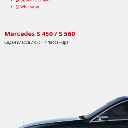
WhatsApp
Mercedes S 450 / S 560
Седан класса люкс - 4 пассажира