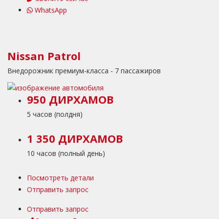
WhatsApp
Nissan Patrol
Внедорожник премиум-класса - 7 пассажиров
950 ДИРХАМОВ
5 часов (полдня)
1 350 ДИРХАМОВ
10 часов (полный день)
Посмотреть детали
Отправить запрос
Отправить запрос