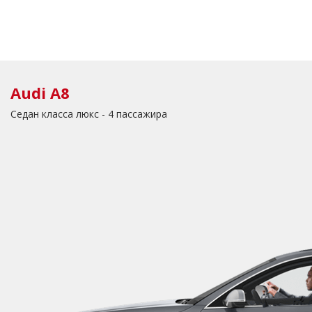
Audi A8
Седан класса люкс - 4 пассажира