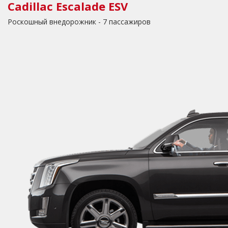
Cadillac Escalade ESV
Роскошный внедорожник - 7 пассажиров