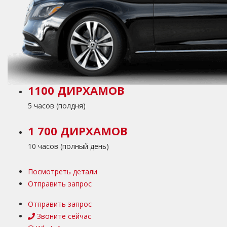
1100 ДИРХАМОВ
5 часов (полдня)
1 700 ДИРХАМОВ
10 часов (полный день)
Посмотреть детали
Отправить запрос
Отправить запрос
Звоните сейчас