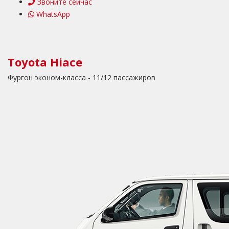
Звоните сейчас
WhatsApp
Toyota Hiace
Фургон эконом-класса - 11/12 пассажиров