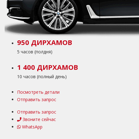
950 ДИРХАМОВ
5 часов (полдня)
1 400 ДИРХАМОВ
10 часов (полный день)
Посмотреть детали
Отправить запрос
Отправить запрос
Звоните сейчас
WhatsApp