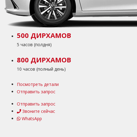
500 ДИРХАМОВ
5 часов (полдня)
800 ДИРХАМОВ
10 часов (полный день)
Посмотреть детали
Отправить запрос
Отправить запрос
Звоните сейчас
WhatsApp