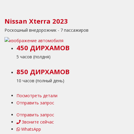
Nissan Xterra 2023
Роскошный внедорожник - 7 пассажиров
450 ДИРХАМОВ
5 часов (полдня)
850 ДИРХАМОВ
10 часов (полный день)
Посмотреть детали
Отправить запрос
Отправить запрос
Звоните сейчас
WhatsApp