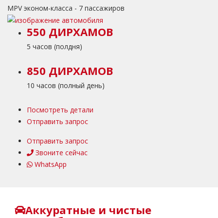
MPV эконом-класса - 7 пассажиров
550 ДИРХАМОВ
5 часов (полдня)
850 ДИРХАМОВ
10 часов (полный день)
Посмотреть детали
Отправить запрос
Отправить запрос
Звоните сейчас
WhatsApp
Аккуратные и чистые