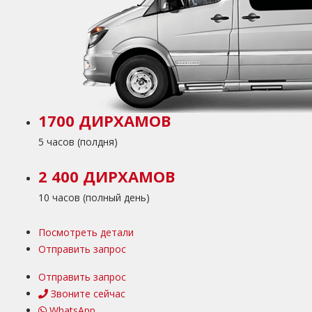
1700 ДИРХАМОВ
5 часов (полдня)
2 400 ДИРХАМОВ
10 часов (полный день)
Посмотреть детали
Отправить запрос
Отправить запрос
Звоните сейчас
WhatsApp