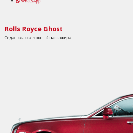
WhatsApp
Rolls Royce Ghost
Седан класса люкс - 4 пассажира