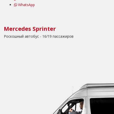
WhatsApp
Mercedes Sprinter
Роскошный автобус - 16/19 пассажиров