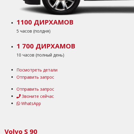
1100 ДИРХАМОВ
5 часов (полдня)
1 700 ДИРХАМОВ
10 часов (полный день)
Посмотреть детали
Отправить запрос
Отправить запрос
Звоните сейчас
WhatsApp
Volvo S 90