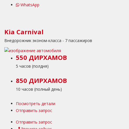
WhatsApp
Kia Carnival
Внедорожник эконом-класса - 7 пассажиров
550 ДИРХАМОВ
5 часов (полдня)
850 ДИРХАМОВ
10 часов (полный день)
Посмотреть детали
Отправить запрос
Отправить запрос
Звоните сейчас