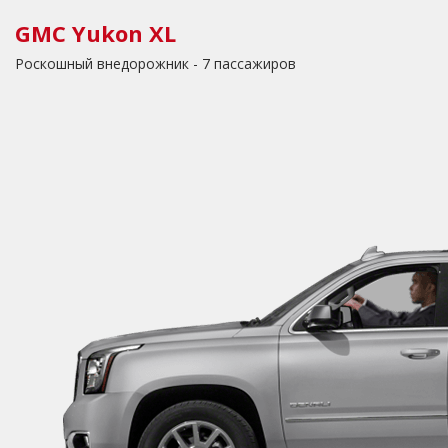
GMC Yukon XL
Роскошный внедорожник - 7 пассажиров