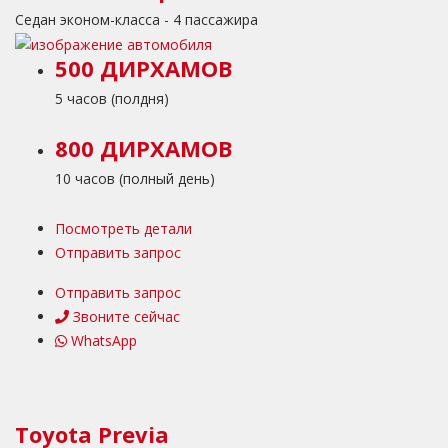
Седан эконом-класса - 4 пассажира
500 ДИРХАМОВ
5 часов (полдня)
800 ДИРХАМОВ
10 часов (полный день)
Посмотреть детали
Отправить запрос
Отправить запрос
Звоните сейчас
WhatsApp
Toyota Previa