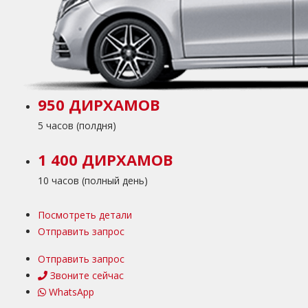
950 ДИРХАМОВ
5 часов (полдня)
1 400 ДИРХАМОВ
10 часов (полный день)
Посмотреть детали
Отправить запрос
Отправить запрос
Звоните сейчас
WhatsApp