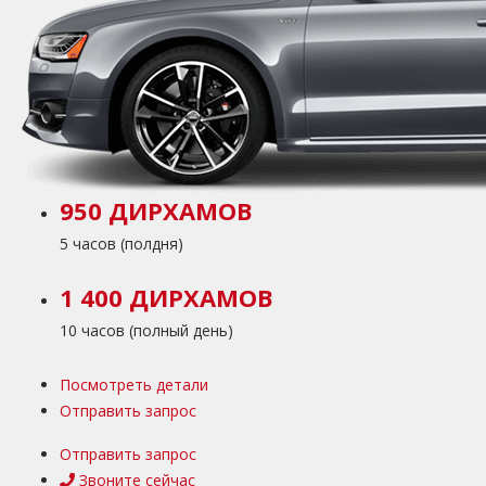
950 ДИРХАМОВ
5 часов (полдня)
1 400 ДИРХАМОВ
10 часов (полный день)
Посмотреть детали
Отправить запрос
Отправить запрос
Звоните сейчас