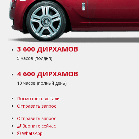
3 600 ДИРХАМОВ
5 часов (полдня)
4 600 ДИРХАМОВ
10 часов (полный день)
Посмотреть детали
Отправить запрос
Отправить запрос
Звоните сейчас
WhatsApp