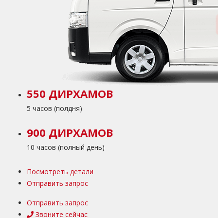
550 ДИРХАМОВ
5 часов (полдня)
900 ДИРХАМОВ
10 часов (полный день)
Посмотреть детали
Отправить запрос
Отправить запрос
Звоните сейчас