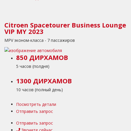
Citroen Spacetourer Business Lounge
VIP MY 2023
MPV эконом-класса - 7 пассажиров
850 ДИРХАМОВ
5 часов (полдня)
1300 ДИРХАМОВ
10 часов (полный день)
Посмотреть детали
Отправить запрос
Отправить запрос
Звоните сейчас