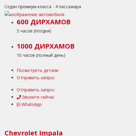
Седан премиум-класса - 4 пассажира
600 ДИРХАМОВ
5 часов (полдня)
1000 ДИРХАМОВ
10 часов (полный день)
Посмотреть детали
Отправить запрос
Отправить запрос
Звоните сейчас
WhatsApp
Chevrolet Impala