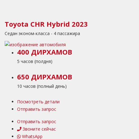
Toyota CHR Hybrid 2023
Седан эконом-класса - 4 пассажира
400 ДИРХАМОВ
5 часов (полдня)
650 ДИРХАМОВ
10 часов (полный день)
Посмотреть детали
Отправить запрос
Отправить запрос
Звоните сейчас
WhatsApp