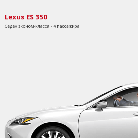
Lexus ES 350
Седан эконом-класса - 4 пассажира