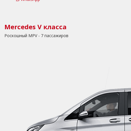
Mercedes V класса
Роскошный MPV - 7 пассажиров