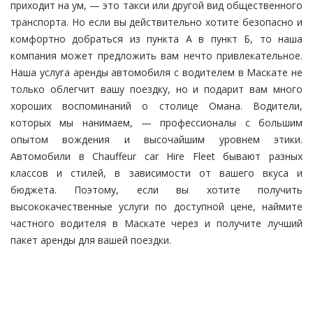
приходит на ум, — это такси или другой вид общественного
транспорта. Но если вы действительно хотите безопасно и
комфортно добраться из пункта А в пункт Б, то наша
компания может предложить вам нечто привлекательное.
Наша услуга аренды автомобиля с водителем в Маскате не
только облегчит вашу поездку, но и подарит вам много
хороших воспоминаний о столице Омана. Водители,
которых мы нанимаем, — профессионалы с большим
опытом вождения и высочайшим уровнем этики.
Автомобили в Chauffeur car Hire Fleet бывают разных
классов и стилей, в зависимости от вашего вкуса и
бюджета. Поэтому, если вы хотите получить
высококачественные услуги по доступной цене, наймите
частного водителя в Маскате через и получите лучший
пакет аренды для вашей поездки.