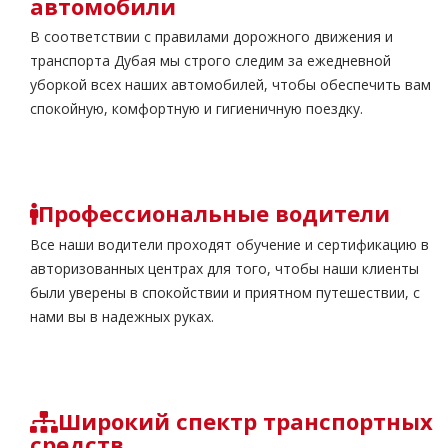
автомобили
В соответствии с правилами дорожного движения и
транспорта Дубая мы строго следим за ежедневной
уборкой всех наших автомобилей, чтобы обеспечить вам
спокойную, комфортную и гигиеничную поездку.
Профессиональные водители
Все наши водители проходят обучение и сертификацию в
авторизованных центрах для того, чтобы наши клиенты
были уверены в спокойствии и приятном путешествии, с
нами вы в надежных руках.
Широкий спектр транспортных
средств