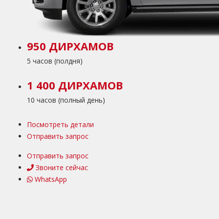
950 ДИРХАМОВ
5 часов (полдня)
1 400 ДИРХАМОВ
10 часов (полный день)
Посмотреть детали
Отправить запрос
Отправить запрос
Звоните сейчас
WhatsApp