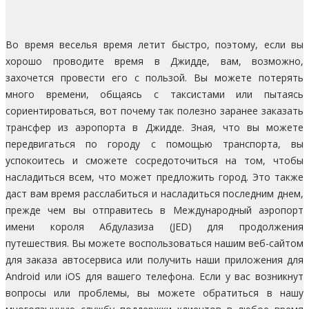
Во время веселья время летит быстро, поэтому, если вы
хорошо проводите время в Джидде, вам, возможно,
захочется провести его с пользой. Вы можете потерять
много времени, общаясь с таксистами или пытаясь
сориентироваться, вот почему так полезно заранее заказать
трансфер из аэропорта в Джидде. Зная, что вы можете
передвигаться по городу с помощью транспорта, вы
успокоитесь и сможете сосредоточиться на том, чтобы
насладиться всем, что может предложить город. Это также
даст вам время расслабиться и насладиться последним днем,
прежде чем вы отправитесь в Международный аэропорт
имени короля Абдулазиза (JED) для продолжения
путешествия. Вы можете воспользоваться нашим веб-сайтом
для заказа автосервиса или получить наши приложения для
Android или iOS для вашего телефона. Если у вас возникнут
вопросы или проблемы, вы можете обратиться в нашу