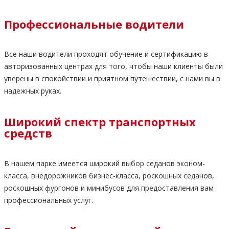
Профессиональные водители
Все наши водители проходят обучение и сертификацию в
авторизованных центрах для того, чтобы наши клиенты были
уверены в спокойствии и приятном путешествии, с нами вы в
надежных руках.
Широкий спектр транспортных
средств
В нашем парке имеется широкий выбор седанов эконом-
класса, внедорожников бизнес-класса, роскошных седанов,
роскошных фургонов и минибусов для предоставления вам
профессиональных услуг.