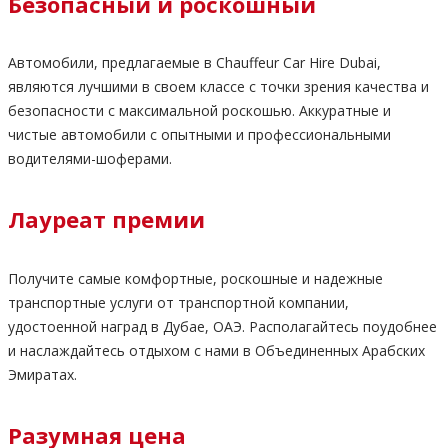
Безопасный и роскошный
Автомобили, предлагаемые в Chauffeur Car Hire Dubai,
являются лучшими в своем классе с точки зрения качества и
безопасности с максимальной роскошью. Аккуратные и
чистые автомобили с опытными и профессиональными
водителями-шоферами.
Лауреат премии
Получите самые комфортные, роскошные и надежные
транспортные услуги от транспортной компании,
удостоенной наград в Дубае, ОАЭ. Располагайтесь поудобнее
и наслаждайтесь отдыхом с нами в Объединенных Арабских
Эмиратах.
Разумная цена