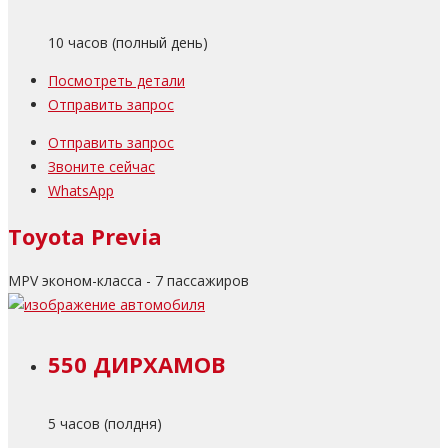
10 часов (полный день)
Посмотреть детали
Отправить запрос
Отправить запрос
Звоните сейчас
WhatsApp
Toyota Previa
MPV эконом-класса - 7 пассажиров
550 ДИРХАМОВ
5 часов (полдня)