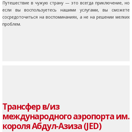
Путешествие в чужую страну — это всегда приключение, но
если вы воспользуетесь нашими услугами, вы сможете
сосредоточиться на воспоминаниях, а не на решении мелких
проблем.
Трансфер в/из
международного аэропорта им.
короля Абдул-Азиза (JED)