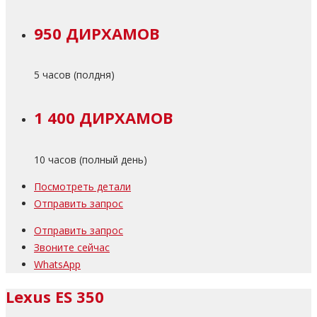
950 ДИРХАМОВ
5 часов (полдня)
1 400 ДИРХАМОВ
10 часов (полный день)
Посмотреть детали
Отправить запрос
Отправить запрос
Звоните сейчас
WhatsApp
Lexus ES 350