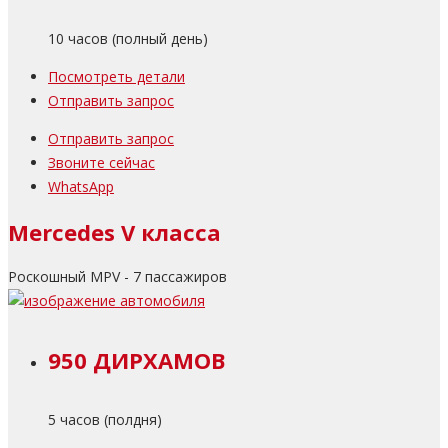
10 часов (полный день)
Посмотреть детали
Отправить запрос
Отправить запрос
Звоните сейчас
WhatsApp
Mercedes V класса
Роскошный MPV - 7 пассажиров
950 ДИРХАМОВ
5 часов (полдня)