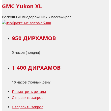
GMC Yukon XL
Роскошный внедорожник - 7 пассажиров
950 ДИРХАМОВ
5 часов (полдня)
1 400 ДИРХАМОВ
10 часов (полный день)
Посмотреть детали
Отправить запрос
Отправить запрос