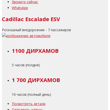
Звоните сейчас
WhatsApp
Cadillac Escalade ESV
Роскошный внедорожник - 7 пассажиров
1100 ДИРХАМОВ
5 часов (полдня)
1 700 ДИРХАМОВ
10 часов (полный день)
Посмотреть детали
Отправить запрос