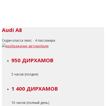
Audi A8
Седан класса люкс - 4 пассажира
950 ДИРХАМОВ
5 часов (полдня)
1 400 ДИРХАМОВ
10 часов (полный день)