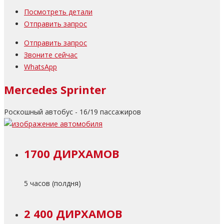
Посмотреть детали
Отправить запрос
Отправить запрос
Звоните сейчас
WhatsApp
Mercedes Sprinter
Роскошный автобус - 16/19 пассажиров
1700 ДИРХАМОВ
5 часов (полдня)
2 400 ДИРХАМОВ