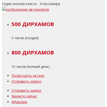
Седан эконом-класса - 4 пассажира
500 ДИРХАМОВ
5 часов (полдня)
800 ДИРХАМОВ
10 часов (полный день)
Посмотреть детали
Отправить запрос
Отправить запрос
Звоните сейчас
WhatsApp