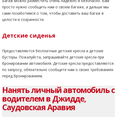
Багаж можно разместить очень надежно и безопасно. Вам
просто нужно сообщить нам о своем багаже, а дальше мы
сами позаботимся о том, чтобы доставить ваш багаж в
целости и сохранности.
Детские сиденья
Предоставляются бесплатные детские кресла и детские
бустеры. Пожалуйста, запрашивайте детские кресла при
бронировании автомобиля. Детские кресла предоставляются
по запросу, обязательно сообщите нам о своих требованиях
перед бронированием.
Нанять личный автомобиль с
водителем в Джидде,
Саудовская Аравия