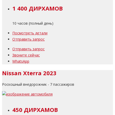
1 400 ДИРХАМОВ
10 часов (полный день)
Посмотреть детали
Отправить запрос
Отправить запрос
Звоните сейчас
WhatsApp
Nissan Xterra 2023
Роскошный внедорожник - 7 пассажиров
450 ДИРХАМОВ