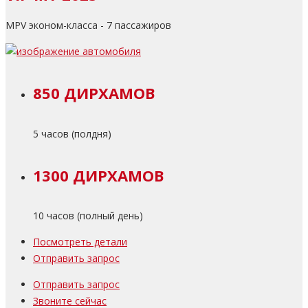
MPV эконом-класса - 7 пассажиров
850 ДИРХАМОВ
5 часов (полдня)
1300 ДИРХАМОВ
10 часов (полный день)
Посмотреть детали
Отправить запрос
Отправить запрос
Звоните сейчас