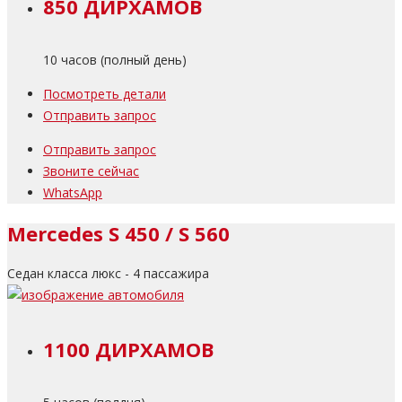
850 ДИРХАМОВ
10 часов (полный день)
Посмотреть детали
Отправить запрос
Отправить запрос
Звоните сейчас
WhatsApp
Mercedes S 450 / S 560
Седан класса люкс - 4 пассажира
1100 ДИРХАМОВ