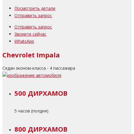
Посмотреть детали
Отправить запрос
Отправить запрос
Звоните сейчас
WhatsApp
Chevrolet Impala
Седан эконом-класса - 4 пассажира
500 ДИРХАМОВ
5 часов (полдня)
800 ДИРХАМОВ