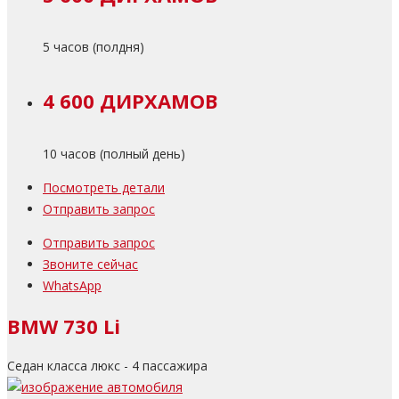
5 часов (полдня)
4 600 ДИРХАМОВ
10 часов (полный день)
Посмотреть детали
Отправить запрос
Отправить запрос
Звоните сейчас
WhatsApp
BMW 730 Li
Седан класса люкс - 4 пассажира