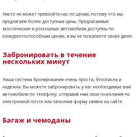
Никто не может превзойти нас по ценам, потому что мы
предлагаем более доступные цены. Предлагаемые
экзотические и роскошные автомобили доступны по
конкурентоспособным ценам, и вы не пожалеете своих денег.
Забронировать в течение
нескольких минут
Наша система бронирования очень проста, безопасна и
надежна. Вы можете забронировать у нас необходимые вам
автомобили по телефону, отправив нам свои пожелания по
электронной почте или заполнив форму заявки на сайте.
Багаж и чемоданы