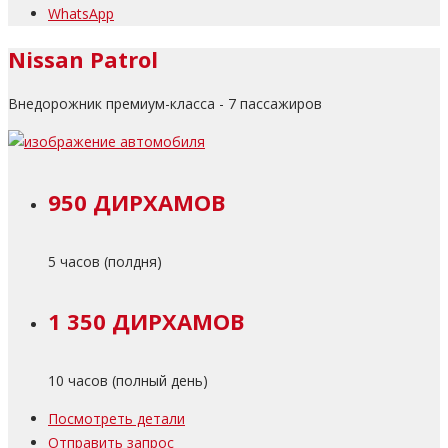
WhatsApp
Nissan Patrol
Внедорожник премиум-класса - 7 пассажиров
950 ДИРХАМОВ
5 часов (полдня)
1 350 ДИРХАМОВ
10 часов (полный день)
Посмотреть детали
Отправить запрос