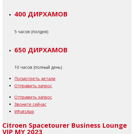
400 ДИРХАМОВ
5 часов (полдня)
650 ДИРХАМОВ
10 часов (полный день)
Посмотреть детали
Отправить запрос
Отправить запрос
Звоните сейчас
WhatsApp
Citroen Spacetourer Business Lounge
VIP MY 2023