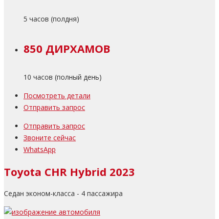
5 часов (полдня)
850 ДИРХАМОВ
10 часов (полный день)
Посмотреть детали
Отправить запрос
Отправить запрос
Звоните сейчас
WhatsApp
Toyota CHR Hybrid 2023
Седан эконом-класса - 4 пассажира