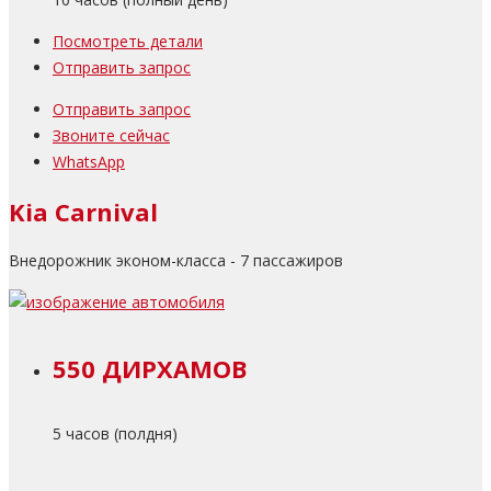
Посмотреть детали
Отправить запрос
Отправить запрос
Звоните сейчас
WhatsApp
Kia Carnival
Внедорожник эконом-класса - 7 пассажиров
550 ДИРХАМОВ
5 часов (полдня)