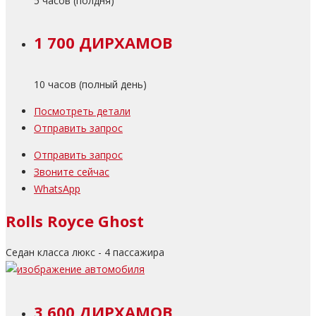
5 часов (полдня)
1 700 ДИРХАМОВ
10 часов (полный день)
Посмотреть детали
Отправить запрос
Отправить запрос
Звоните сейчас
WhatsApp
Rolls Royce Ghost
Седан класса люкс - 4 пассажира
3 600 ДИРХАМОВ