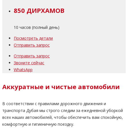
850 ДИРХАМОВ
10 часов (полный день)
Посмотреть детали
Отправить запрос
Отправить запрос
Звоните сейчас
WhatsApp
Аккуратные и чистые автомобили
В соответствии с правилами дорожного движения и
транспорта Дубая мы строго следим за ежедневной уборкой
всех наших автомобилей, чтобы обеспечить вам спокойную,
комфортную и гигиеничную поездку.