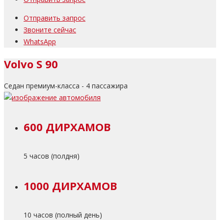
Отправить запрос
Звоните сейчас
WhatsApp
Volvo S 90
Седан премиум-класса - 4 пассажира
600 ДИРХАМОВ
5 часов (полдня)
1000 ДИРХАМОВ
10 часов (полный день)