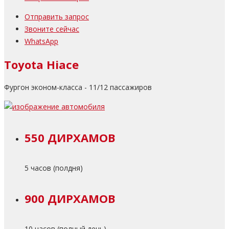
Отправить запрос
Звоните сейчас
WhatsApp
Toyota Hiace
Фургон эконом-класса - 11/12 пассажиров
550 ДИРХАМОВ
5 часов (полдня)
900 ДИРХАМОВ
10 часов (полный день)