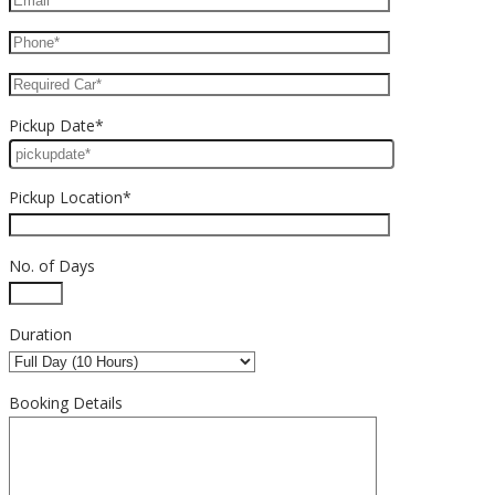
Pickup Date*
Pickup Location*
No. of Days
Duration
Booking Details