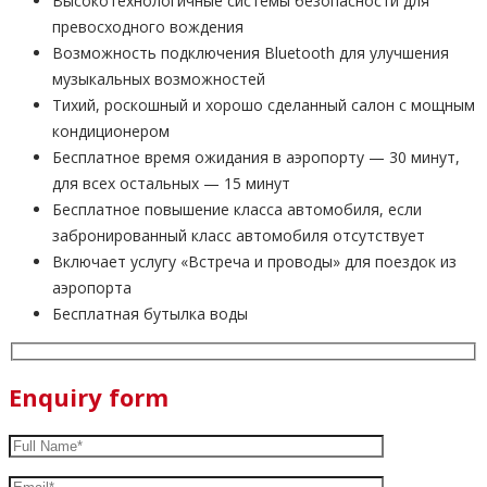
Высокотехнологичные системы безопасности для
превосходного вождения
Возможность подключения Bluetooth для улучшения
музыкальных возможностей
Тихий, роскошный и хорошо сделанный салон с мощным
кондиционером
Бесплатное время ожидания в аэропорту — 30 минут,
для всех остальных — 15 минут
Бесплатное повышение класса автомобиля, если
забронированный класс автомобиля отсутствует
Включает услугу «Встреча и проводы» для поездок из
аэропорта
Бесплатная бутылка воды
Enquiry form