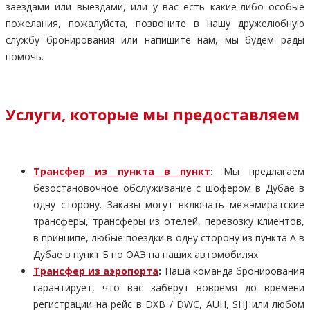
заездами или выездами, или у вас есть какие-либо особые
пожелания, пожалуйста, позвоните в нашу дружелюбную
службу бронирования или напишите нам, мы будем рады
помочь.
Услуги, которые мы предоставляем
Трансфер из пункта в пункт
:
Мы предлагаем
безостановочное обслуживание с шофером в Дубае в
одну сторону. Заказы могут включать межэмиратские
трансферы, трансферы из отелей, перевозку клиентов,
в принципе, любые поездки в одну сторону из пункта А в
Дубае в пункт Б по ОАЭ на наших автомобилях.
Трансфер из аэропорта
:
Наша команда бронирования
гарантирует, что вас заберут вовремя до времени
регистрации на рейс в DXB / DWC, AUH, SHJ или любом