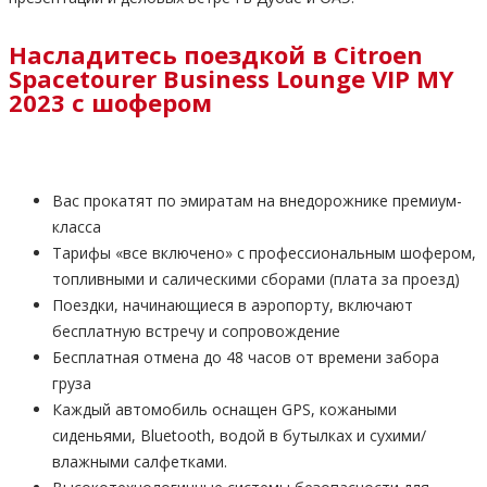
Насладитесь поездкой в Citroen
Spacetourer Business Lounge VIP MY
2023 с шофером
Вас прокатят по эмиратам на внедорожнике премиум-
класса
Тарифы «все включено» с профессиональным шофером,
топливными и салическими сборами (плата за проезд)
Поездки, начинающиеся в аэропорту, включают
бесплатную встречу и сопровождение
Бесплатная отмена до 48 часов от времени забора
груза
Каждый автомобиль оснащен GPS, кожаными
сиденьями, Bluetooth, водой в бутылках и сухими/
влажными салфетками.