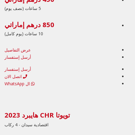
5 ساعات (نصف يوم)
850 درهم إماراتي
10 ساعات (يوم كامل)
عرض التفاصيل
أرسل إستفسار
أرسل إستفسار
اتصل الان
ال WhatsApp
تويوتا CHR هايبرد 2023
اقتصادية سيدان - 4 ركاب