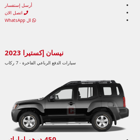
أرسل إستفسار
اتصل الان
ال WhatsApp
نيسان إكستيرا 2023
سيارات الدفع الرباعي الفاخرة - 7 ركاب
450 درهم إماراتي