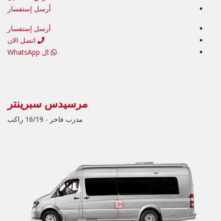
أرسل إستفسار
أرسل إستفسار
اتصل الان
ال WhatsApp
مرسيدس سبرينتر
مدرب فاخر - 16/19 راكب