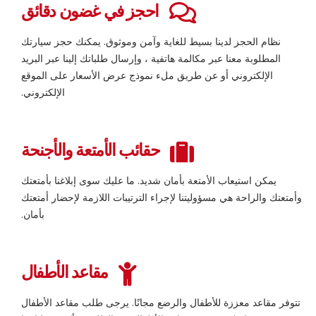
احجز في غضون دقائق
نظام الحجز لدينا بسيط للغاية وآمن وموثوق. يمكنك حجز سيارتك
المطلوبة معنا عبر مكالمة هاتفية ، وإرسال طلباتك إلينا عبر البريد
الإلكتروني أو عن طريق ملء نموذج عرض الأسعار على الموقع
الإلكتروني.
حقائب الأمتعة والأجنحة
يمكن استيعاب الأمتعة بأمان شديد. ما عليك سوى إبلاغنا بأمتعتك
وأمتعتك والراحة هي مسؤوليتنا لإجراء الترتيبات اللازمة لإحضار أمتعتك
بأمان.
مقاعد الأطفال
تتوفر مقاعد معززة للأطفال والرضع مجانًا. يرجى طلب مقاعد الأطفال