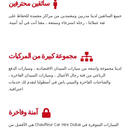
سائقين محترفين
جميع السائقين لدينا مدربين ومعتمدين من مراكز معتمدة للحفاظ على
ثقة عملائنا ، رحلة استرخاء وممتعة ، معنا أنت في أيد أمينة.
مجموعة كبيرة من المركبات
لدينا مجموعة واسعة من سيارات السيدان الاقتصادية ، وسيارات الدفع
الرباعي من فئة رجال الأعمال ، وسيارات السيدان الفاخرة ،
والشاحنات الفاخرة والميني باص في أسطولنا لنقدم لك خدمات
احترافية.
آمنة وفاخرة
السيارات المتوفرة في Chauffeur Car Hire Dubai هي الأفضل من