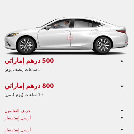
500 درهم إماراتي
5 ساعات (نصف يوم)
800 درهم إماراتي
10 ساعات (يوم كامل)
عرض التفاصيل
أرسل إستفسار
أرسل إستفسار