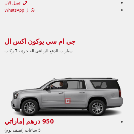
اتصل الان
ال WhatsApp
جي ام سي يوكون اكس ال
سيارات الدفع الرباعي الفاخرة - 7 ركاب
950 درهم إماراتي
5 ساعات (نصف يوم)