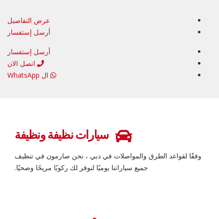
عرض التفاصيل
أرسل إستفسار
أرسل إستفسار
اتصل الان
ال WhatsApp
سيارات نظيفة ونظيفة
وفقًا لقواعد الطرق والمواصلات في دبي ، نحن صارمون في تنظيف
جميع سياراتنا يوميًا لنوفر لك ركوبًا مريحًا وصحيًا.