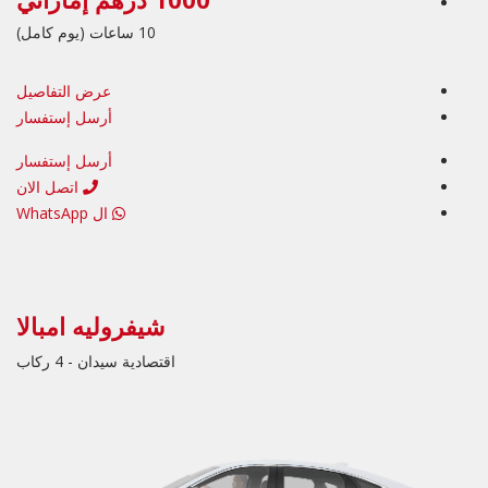
10 ساعات (يوم كامل)
عرض التفاصيل
أرسل إستفسار
أرسل إستفسار
اتصل الان
ال WhatsApp
شيفروليه امبالا
اقتصادية سيدان - 4 ركاب