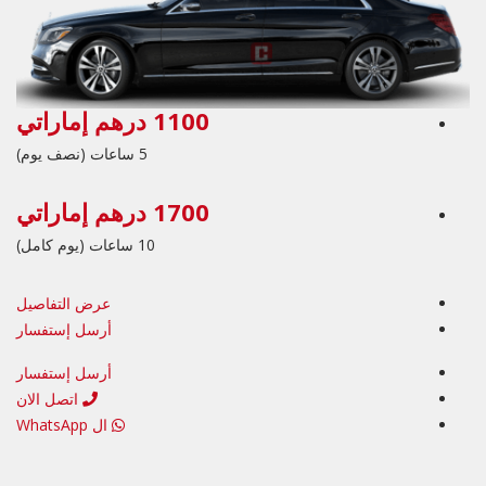
1100 درهم إماراتي
5 ساعات (نصف يوم)
1700 درهم إماراتي
10 ساعات (يوم كامل)
عرض التفاصيل
أرسل إستفسار
أرسل إستفسار
اتصل الان
ال WhatsApp