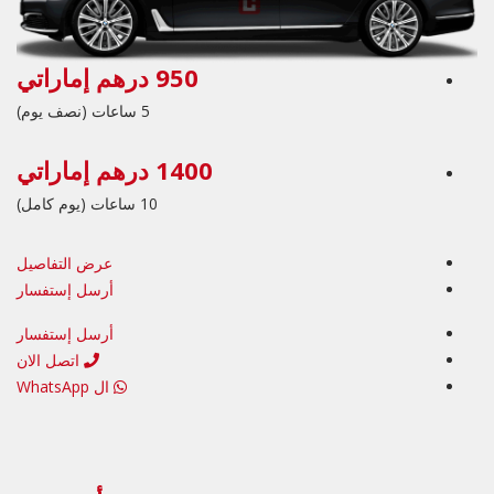
950 درهم إماراتي
5 ساعات (نصف يوم)
1400 درهم إماراتي
10 ساعات (يوم كامل)
عرض التفاصيل
أرسل إستفسار
أرسل إستفسار
اتصل الان
ال WhatsApp