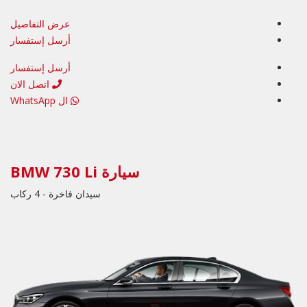
عرض التفاصيل
أرسل إستفسار
أرسل إستفسار
اتصل الان
ال WhatsApp
سيارة BMW 730 Li
سيدان فاخرة - 4 ركاب