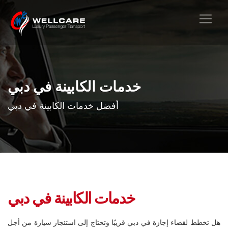
خدمات الكابينة في دبي
أفضل خدمات الكابينة في دبي
خدمات الكابينة في
دبي
هل تخطط لقضاء إجازة في دبي قريبًا وتحتاج إلى استئجار سيارة من أجل