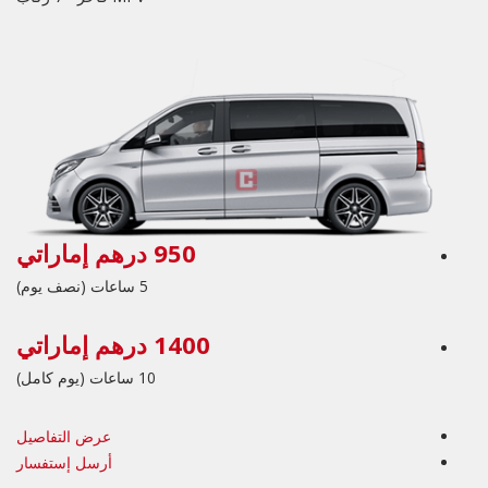
950 درهم إماراتي
5 ساعات (نصف يوم)
1400 درهم إماراتي
10 ساعات (يوم كامل)
عرض التفاصيل
أرسل إستفسار