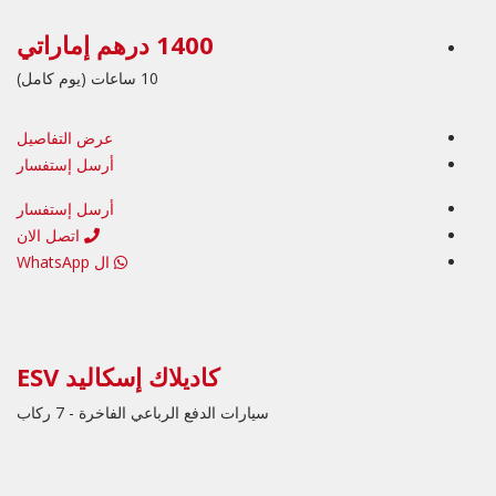
1400 درهم إماراتي
10 ساعات (يوم كامل)
عرض التفاصيل
أرسل إستفسار
أرسل إستفسار
اتصل الان
ال WhatsApp
كاديلاك إسكاليد ESV
سيارات الدفع الرباعي الفاخرة - 7 ركاب