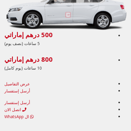
500 درهم إماراتي
5 ساعات (نصف يوم)
800 درهم إماراتي
10 ساعات (يوم كامل)
عرض التفاصيل
أرسل إستفسار
أرسل إستفسار
اتصل الان
ال WhatsApp