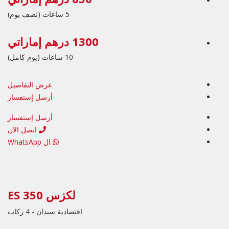
5 ساعات (نصف يوم)
1300 درهم إماراتي
10 ساعات (يوم كامل)
عرض التفاصيل
أرسل إستفسار
أرسل إستفسار
اتصل الان
ال WhatsApp
لكزس ES 350
اقتصادية سيدان - 4 ركاب