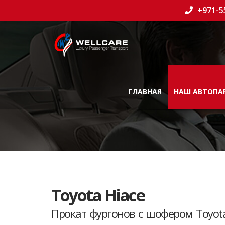
+971-5
ГЛАВНАЯ
НАШ АВТОПА
Toyota Hiace
Прокат фургонов с шофером Toyota