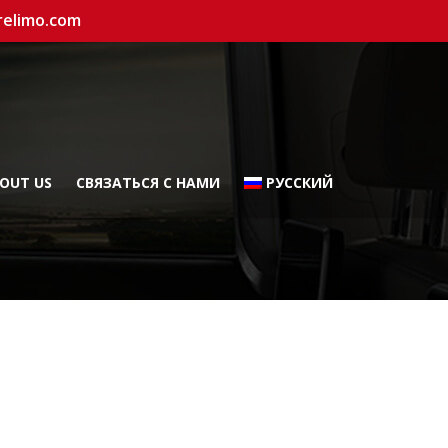
relimo.com
OUT US
СВЯЗАТЬСЯ С НАМИ
РУССКИЙ