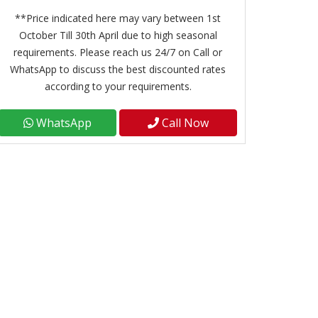
**Price indicated here may vary between 1st
October Till 30th April due to high seasonal
requirements. Please reach us 24/7 on Call or
WhatsApp to discuss the best discounted rates
according to your requirements.
WhatsApp
Call Now