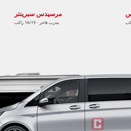
مرسيدس سبرينتر
مدرب فاخر - 16/19 راكب