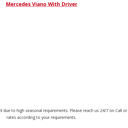
Mercedes Viano With Driver
ril due to high seasonal requirements. Please reach us 24/7 on Call o
rates according to your requirements.