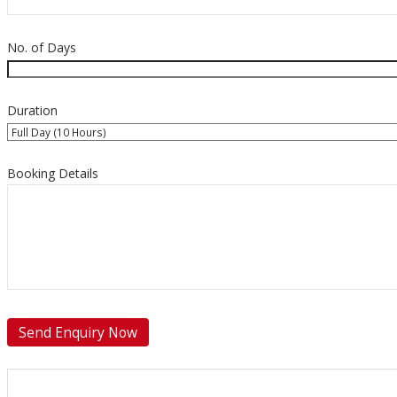
No. of Days
Duration
Booking Details