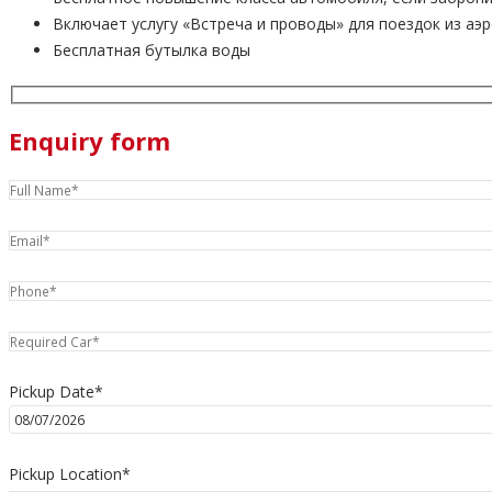
Включает услугу «Встреча и проводы» для поездок из аэ
Бесплатная бутылка воды
Enquiry form
Pickup Date*
Pickup Location*