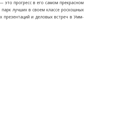
— это прогресс в его самом прекрасном
 парк лучших в своем классе роскошных
х презентаций и деловых встреч в Умм-