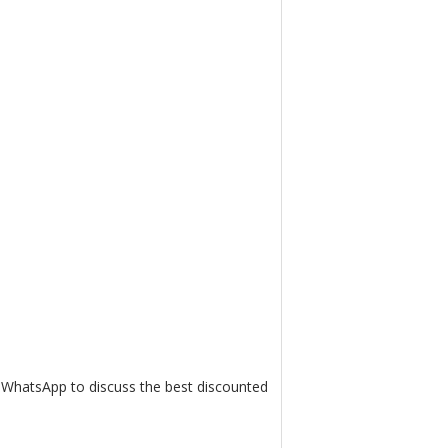
r WhatsApp to discuss the best discounted