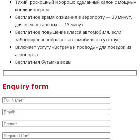
Тихий, роскошный и хорошо сделанный салон с мощным
кондиционером
Бесплатное время ожидания в аэропорту — 30 минут,
для всех остальных — 15 минут
Бесплатное повышение класса автомобиля, если
забронированный класс автомобиля отсутствует
Включает услугу «Встреча и проводы» для поездок из
аэропорта
Бесплатная бутылка воды
Enquiry form