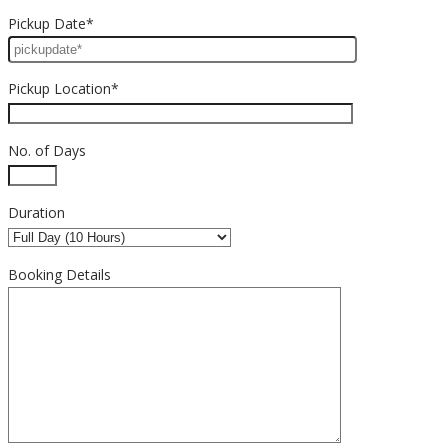
Pickup Date*
Pickup Location*
No. of Days
Duration
Booking Details