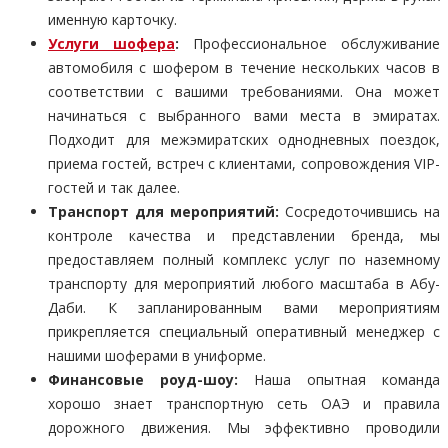
именную карточку.
Услуги шофера
:
Профессиональное обслуживание
автомобиля с шофером в течение нескольких часов в
соответствии с вашими требованиями. Она может
начинаться с выбранного вами места в эмиратах.
Подходит для межэмиратских однодневных поездок,
приема гостей, встреч с клиентами, сопровождения VIP-
гостей и так далее.
Транспорт для мероприятий:
Сосредоточившись на
контроле качества и представлении бренда, мы
предоставляем полный комплекс услуг по наземному
транспорту для мероприятий любого масштаба в Абу-
Даби. К запланированным вами мероприятиям
прикрепляется специальный оперативный менеджер с
нашими шоферами в униформе.
Финансовые роуд-шоу:
Наша опытная команда
хорошо знает транспортную сеть ОАЭ и правила
дорожного движения. Мы эффективно проводили