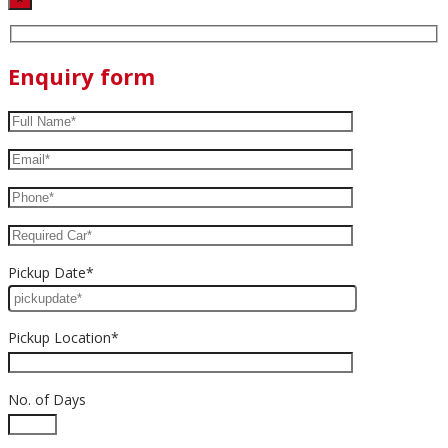
Enquiry form
Pickup Date*
Pickup Location*
No. of Days