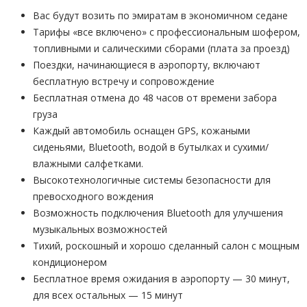
Вас будут возить по эмиратам в экономичном седане
Тарифы «все включено» с профессиональным шофером,
топливными и салическими сборами (плата за проезд)
Поездки, начинающиеся в аэропорту, включают
бесплатную встречу и сопровождение
Бесплатная отмена до 48 часов от времени забора
груза
Каждый автомобиль оснащен GPS, кожаными
сиденьями, Bluetooth, водой в бутылках и сухими/
влажными салфетками.
Высокотехнологичные системы безопасности для
превосходного вождения
Возможность подключения Bluetooth для улучшения
музыкальных возможностей
Тихий, роскошный и хорошо сделанный салон с мощным
кондиционером
Бесплатное время ожидания в аэропорту — 30 минут,
для всех остальных — 15 минут