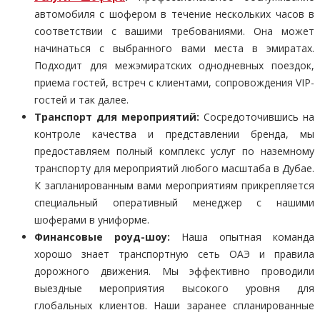
автомобиля с шофером в течение нескольких часов в
соответствии с вашими требованиями. Она может
начинаться с выбранного вами места в эмиратах.
Подходит для межэмиратских однодневных поездок,
приема гостей, встреч с клиентами, сопровождения VIP-
гостей и так далее.
Транспорт для мероприятий:
Сосредоточившись на
контроле качества и представлении бренда, мы
предоставляем полный комплекс услуг по наземному
транспорту для мероприятий любого масштаба в Дубае.
К запланированным вами мероприятиям прикрепляется
специальный оперативный менеджер с нашими
шоферами в униформе.
Финансовые роуд-шоу:
Наша опытная команда
хорошо знает транспортную сеть ОАЭ и правила
дорожного движения. Мы эффективно проводили
выездные мероприятия высокого уровня для
глобальных клиентов. Наши заранее спланированные