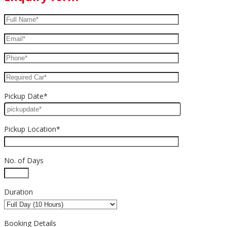
Pickup Date*
Pickup Location*
No. of Days
Duration
Booking Details