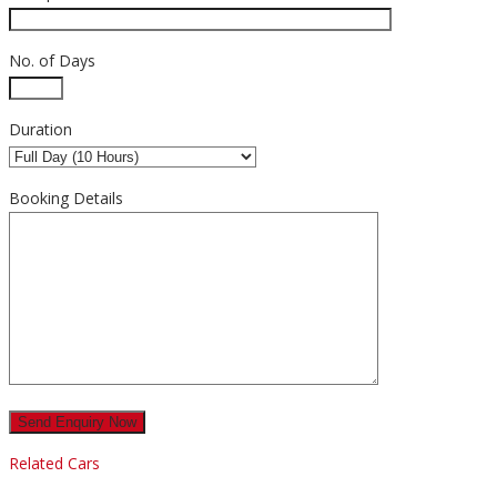
No. of Days
Duration
Booking Details
Related Cars