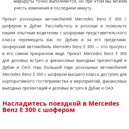
маршруты точно выполняются, но при этом мы можем
учесть изменения в последнюю минуту.
Прокат роскошных автомобилей Mercedes Benz E 300 с
шофером в Дубае. Расслабьтесь в роскоши и позвольте
нашим опытным водителям с шоферами представительского
класса перемещать вас по Дубаю и за его пределами.
Шоферский автомобиль Mercedes Benz E 300 — это прогресс
в его самом прекрасном виде. Прокат Mercedes Benz E 300
для деловых встреч и финансовых выездных презентаций в
Дубае и ОАЭ. Наш большой парк роскошных автомобилей
Mercedes Benz E 300 с шофером высшего класса доступен для
корпоративного гостеприимства и мероприятий, финансовых
выездных презентаций и деловых встреч в Дубае и ОАЭ.
Насладитесь поездкой в Mercedes
Benz E 300 с шофером