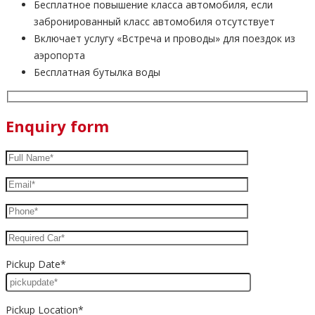
Бесплатное повышение класса автомобиля, если
забронированный класс автомобиля отсутствует
Включает услугу «Встреча и проводы» для поездок из
аэропорта
Бесплатная бутылка воды
Enquiry form
Pickup Date*
Pickup Location*