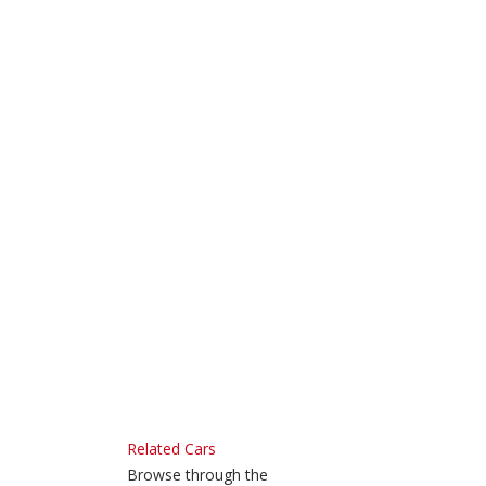
Related Cars
Browse through the