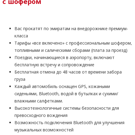
с шофером
Вас прокатят по эмиратам на внедорожнике премиум-
класса
Тарифы «все включено» с профессиональным шофером,
топливными и салическими сборами (плата за проезд)
Поездки, начинающиеся в аэропорту, включают
бесплатную встречу и сопровождение
Бесплатная отмена до 48 часов от времени забора
груза
Каждый автомобиль оснащен GPS, кожаными
сиденьями, Bluetooth, водой в бутылках и сухими/
влажными салфетками.
Высокотехнологичные системы безопасности для
превосходного вождения
Возможность подключения Bluetooth для улучшения
музыкальных возможностей