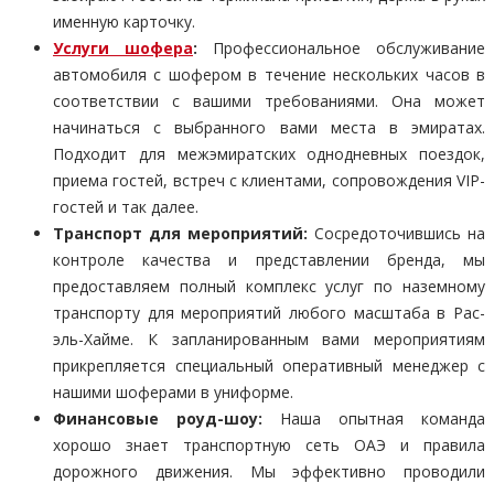
именную карточку.
Услуги шофера
:
Профессиональное обслуживание
автомобиля с шофером в течение нескольких часов в
соответствии с вашими требованиями. Она может
начинаться с выбранного вами места в эмиратах.
Подходит для межэмиратских однодневных поездок,
приема гостей, встреч с клиентами, сопровождения VIP-
гостей и так далее.
Транспорт для мероприятий:
Сосредоточившись на
контроле качества и представлении бренда, мы
предоставляем полный комплекс услуг по наземному
транспорту для мероприятий любого масштаба в Рас-
эль-Хайме. К запланированным вами мероприятиям
прикрепляется специальный оперативный менеджер с
нашими шоферами в униформе.
Финансовые роуд-шоу:
Наша опытная команда
хорошо знает транспортную сеть ОАЭ и правила
дорожного движения. Мы эффективно проводили