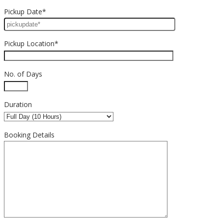
Pickup Date*
Pickup Location*
No. of Days
Duration
Booking Details