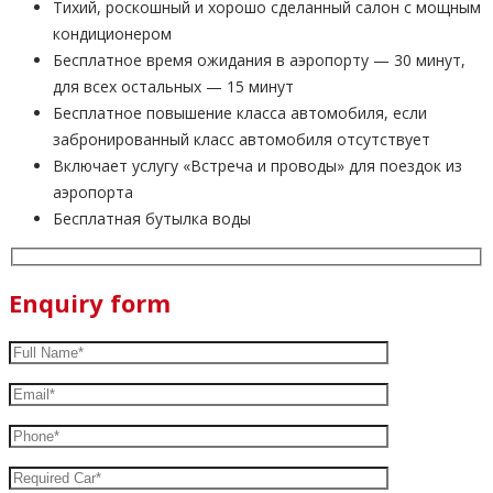
Тихий, роскошный и хорошо сделанный салон с мощным
кондиционером
Бесплатное время ожидания в аэропорту — 30 минут,
для всех остальных — 15 минут
Бесплатное повышение класса автомобиля, если
забронированный класс автомобиля отсутствует
Включает услугу «Встреча и проводы» для поездок из
аэропорта
Бесплатная бутылка воды
Enquiry form