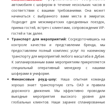
автомобиля с шофером в течение нескольких часов в
соответствии с вашими требованиями. Она может
начинаться с выбранного вами места в эмиратах.
Подходит для межэмиратских однодневных поездок,
приема гостей, встреч с клиентами, сопровождения VIP-
гостей и так далее.
Транспорт для мероприятий:
Сосредоточившись на
контроле качества и представлении бренда, мы
предоставляем полный комплекс услуг по наземному
транспорту для мероприятий любого масштаба в Дубае.
К запланированным вами мероприятиям прикрепляется
специальный оперативный менеджер с нашими
шоферами в униформе.
Финансовые роуд-шоу:
Наша опытная команда
хорошо знает транспортную сеть ОАЭ и правила
дорожного движения. Мы эффективно проводили
выездные мероприятия высокого уровня для
глобальных клиентов. Наши заранее спланированные