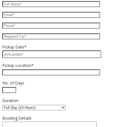
Pickup Date*
Pickup Location*
No. of Days
Duration
Booking Details