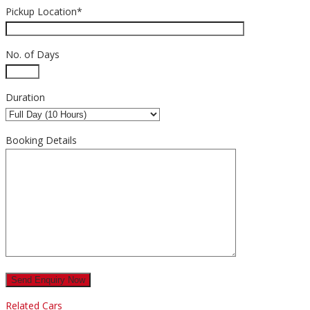
Pickup Location*
No. of Days
Duration
Booking Details
Related Cars