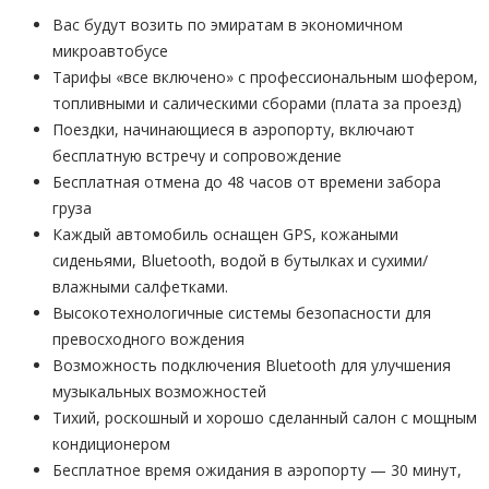
Вас будут возить по эмиратам в экономичном
микроавтобусе
Тарифы «все включено» с профессиональным шофером,
топливными и салическими сборами (плата за проезд)
Поездки, начинающиеся в аэропорту, включают
бесплатную встречу и сопровождение
Бесплатная отмена до 48 часов от времени забора
груза
Каждый автомобиль оснащен GPS, кожаными
сиденьями, Bluetooth, водой в бутылках и сухими/
влажными салфетками.
Высокотехнологичные системы безопасности для
превосходного вождения
Возможность подключения Bluetooth для улучшения
музыкальных возможностей
Тихий, роскошный и хорошо сделанный салон с мощным
кондиционером
Бесплатное время ожидания в аэропорту — 30 минут,