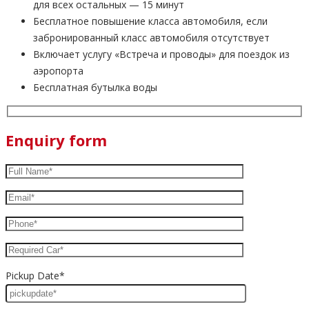
для всех остальных — 15 минут
Бесплатное повышение класса автомобиля, если
забронированный класс автомобиля отсутствует
Включает услугу «Встреча и проводы» для поездок из
аэропорта
Бесплатная бутылка воды
Enquiry form
Pickup Date*