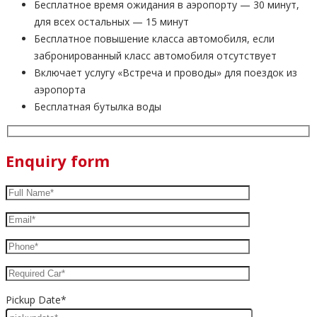
Бесплатное время ожидания в аэропорту — 30 минут,
для всех остальных — 15 минут
Бесплатное повышение класса автомобиля, если
забронированный класс автомобиля отсутствует
Включает услугу «Встреча и проводы» для поездок из
аэропорта
Бесплатная бутылка воды
Enquiry form
Pickup Date*