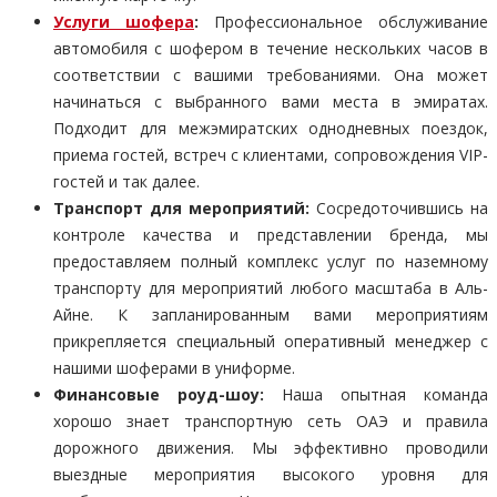
Услуги шофера
:
Профессиональное обслуживание
автомобиля с шофером в течение нескольких часов в
соответствии с вашими требованиями. Она может
начинаться с выбранного вами места в эмиратах.
Подходит для межэмиратских однодневных поездок,
приема гостей, встреч с клиентами, сопровождения VIP-
гостей и так далее.
Транспорт для мероприятий:
Сосредоточившись на
контроле качества и представлении бренда, мы
предоставляем полный комплекс услуг по наземному
транспорту для мероприятий любого масштаба в Аль-
Айне. К запланированным вами мероприятиям
прикрепляется специальный оперативный менеджер с
нашими шоферами в униформе.
Финансовые роуд-шоу:
Наша опытная команда
хорошо знает транспортную сеть ОАЭ и правила
дорожного движения. Мы эффективно проводили
выездные мероприятия высокого уровня для