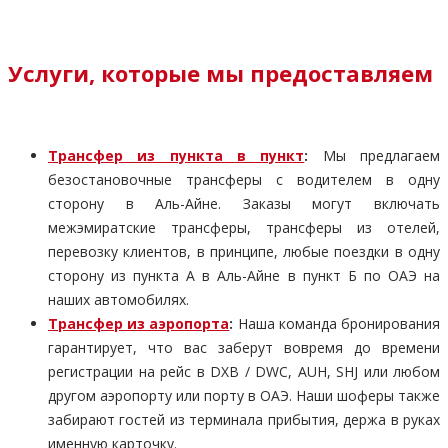
Услуги, которые мы предоставляем
Трансфер из пункта в пункт
:
Мы предлагаем
безостановочные трансферы с водителем в одну
сторону в Аль-Айне. Заказы могут включать
межэмиратские трансферы, трансферы из отелей,
перевозку клиентов, в принципе, любые поездки в одну
сторону из пункта А в Аль-Айне в пункт Б по ОАЭ на
наших автомобилях.
Трансфер из аэропорта
:
Наша команда бронирования
гарантирует, что вас заберут вовремя до времени
регистрации на рейс в DXB / DWC, AUH, SHJ или любом
другом аэропорту или порту в ОАЭ. Наши шоферы также
забирают гостей из терминала прибытия, держа в руках
именную карточку.