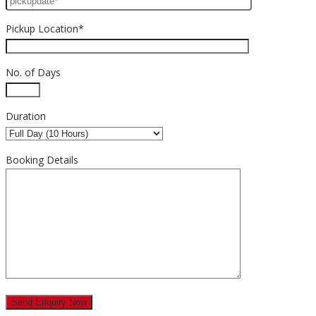
Pickup Location*
No. of Days
Duration
Booking Details