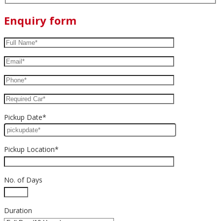
Enquiry form
Pickup Date*
Pickup Location*
No. of Days
Duration