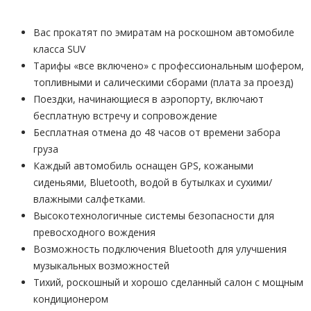
Вас прокатят по эмиратам на роскошном автомобиле
класса SUV
Тарифы «все включено» с профессиональным шофером,
топливными и салическими сборами (плата за проезд)
Поездки, начинающиеся в аэропорту, включают
бесплатную встречу и сопровождение
Бесплатная отмена до 48 часов от времени забора
груза
Каждый автомобиль оснащен GPS, кожаными
сиденьями, Bluetooth, водой в бутылках и сухими/
влажными салфетками.
Высокотехнологичные системы безопасности для
превосходного вождения
Возможность подключения Bluetooth для улучшения
музыкальных возможностей
Тихий, роскошный и хорошо сделанный салон с мощным
кондиционером