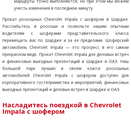
маршруты точно выполняются, но при этом мы можем
учесть изменения в последнюю минуту.
Прокат роскошных Chevrolet Impala с шофером в Шардже.
Расслабьтесь в роскоши и позвольте нашим опытным
водителям с шоферами представительского класса
перемещать вас по Шардже и за ее пределами. Шоферский
автомобиль Chevrolet Impala — это прогресс в его самом
прекрасном виде. Прокат Chevrolet Impala для деловых встреч
и финансовых выездных презентаций в Шардже и ОАЭ. Наш
большой парк лучших в своем классе роскошных
автомобилей Chevrolet Impala с шофером доступен для
корпоративного гостеприимства и мероприятий, финансовых
выездных презентаций и деловых встреч в Шардже и ОАЭ.
Насладитесь поездкой в Chevrolet
Impala с шофером