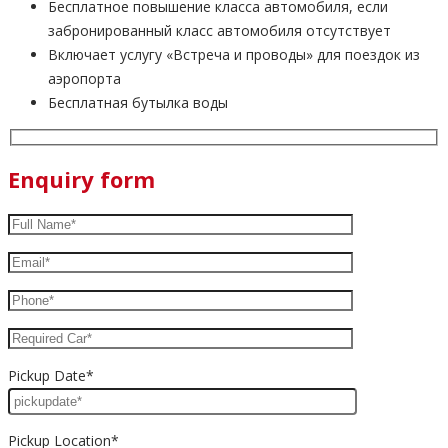
Бесплатное повышение класса автомобиля, если
забронированный класс автомобиля отсутствует
Включает услугу «Встреча и проводы» для поездок из
аэропорта
Бесплатная бутылка воды
Enquiry form
Pickup Date*
Pickup Location*