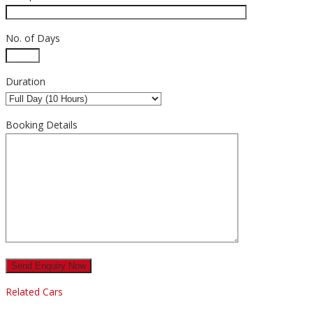
No. of Days
Duration
Booking Details
Related Cars