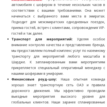
автомобиля с шофером в течение нескольких часов в
соответствии с вашими требованиями. Она может
начинаться с выбранного вами места в эмиратах.
Подходит для межэмиратских однодневных поездок,
приема гостей, встреч с клиентами, сопровождения VIP-
гостей и так далее.
Транспорт для мероприятий:
Уделяя особое
внимание контролю качества и представлению бренда,
мы предоставляем полный комплекс услуг по наземному
транспорту для мероприятий любого масштаба в
Шардже. К запланированным вами мероприятиям
прикрепляется специальный оперативный менеджер с
нашими шоферами в униформе.
Финансовые роуд-шоу:
Наша опытная команда
хорошо знает транспортную сеть ОАЭ и правила
дорожного движения. Мы эффективно проводили
выездные мероприятия высокого уровня для
глобальных клиентов. Наши заранее спланированные