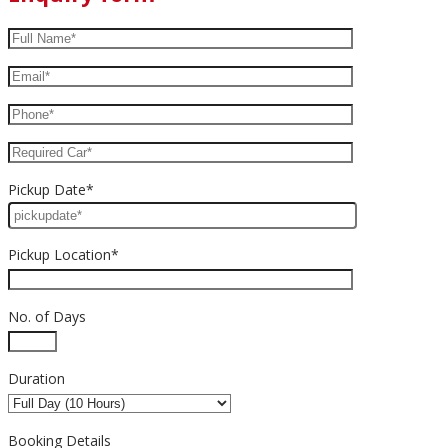
Pickup Date*
Pickup Location*
No. of Days
Duration
Booking Details