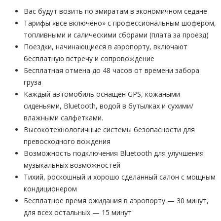
Вас будут возить по эмиратам в экономичном седане
Тарифы «все включено» с профессиональным шофером,
топливными и салическими сборами (плата за проезд)
Поездки, начинающиеся в аэропорту, включают
бесплатную встречу и сопровождение
Бесплатная отмена до 48 часов от времени забора
груза
Каждый автомобиль оснащен GPS, кожаными
сиденьями, Bluetooth, водой в бутылках и сухими/
влажными салфетками.
Высокотехнологичные системы безопасности для
превосходного вождения
Возможность подключения Bluetooth для улучшения
музыкальных возможностей
Тихий, роскошный и хорошо сделанный салон с мощным
кондиционером
Бесплатное время ожидания в аэропорту — 30 минут,
для всех остальных — 15 минут