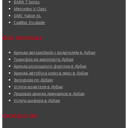
BMW 7 Series
Mercedes V Class
GMC Yukon XL
Cadillac Escalade
Our Services
Аренда автомобиля с водителем в Дубае
Трансфер из аэропорта Дубая
Аренда роскошного фургона в Дубае
Аренда автобуса класса люкс в Дубае
Экскурсия по Дубаю
Услуги водителя в Дубае
Дешевая аренда лимузинов в Дубае
Услуги шофера в Дубае
Contact Us