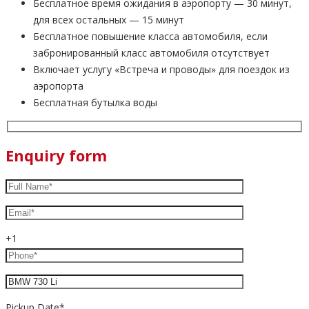
Бесплатное время ожидания в аэропорту — 30 минут,
для всех остальных — 15 минут
Бесплатное повышение класса автомобиля, если
забронированный класс автомобиля отсутствует
Включает услугу «Встреча и проводы» для поездок из
аэропорта
Бесплатная бутылка воды
Enquiry form
+1
Pickup Date*