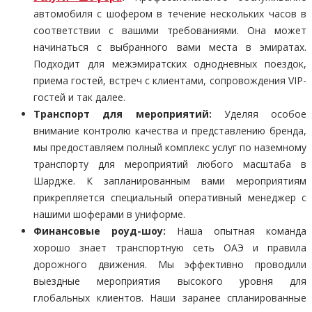
автомобиля с шофером в течение нескольких часов в
соответствии с вашими требованиями. Она может
начинаться с выбранного вами места в эмиратах.
Подходит для межэмиратских однодневных поездок,
приема гостей, встреч с клиентами, сопровождения VIP-
гостей и так далее.
Транспорт для мероприятий:
Уделяя особое
внимание контролю качества и представлению бренда,
мы предоставляем полный комплекс услуг по наземному
транспорту для мероприятий любого масштаба в
Шардже. К запланированным вами мероприятиям
прикрепляется специальный оперативный менеджер с
нашими шоферами в униформе.
Финансовые роуд-шоу:
Наша опытная команда
хорошо знает транспортную сеть ОАЭ и правила
дорожного движения. Мы эффективно проводили
выездные мероприятия высокого уровня для
глобальных клиентов. Наши заранее спланированные