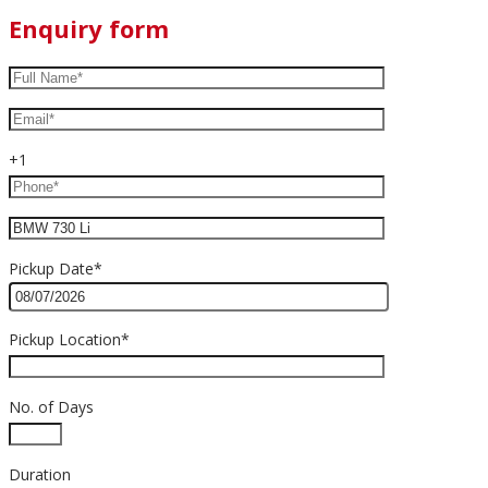
Enquiry form
+1
Pickup Date*
Pickup Location*
No. of Days
Duration