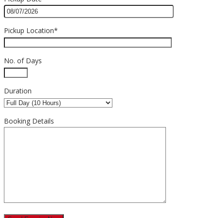
Pickup Location*
No. of Days
Duration
Booking Details