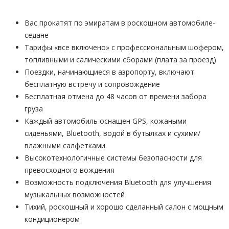
Вас прокатят по эмиратам в роскошном автомобиле-
седане
Тарифы «все включено» с профессиональным шофером,
топливными и салическими сборами (плата за проезд)
Поездки, начинающиеся в аэропорту, включают
бесплатную встречу и сопровождение
Бесплатная отмена до 48 часов от времени забора
груза
Каждый автомобиль оснащен GPS, кожаными
сиденьями, Bluetooth, водой в бутылках и сухими/
влажными салфетками.
Высокотехнологичные системы безопасности для
превосходного вождения
Возможность подключения Bluetooth для улучшения
музыкальных возможностей
Тихий, роскошный и хорошо сделанный салон с мощным
кондиционером