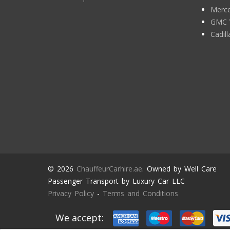
Merce
GMC 
Cadil
© 2026
ChauffeurCarhire.ae
. Owned by Well Care
Passenger Transport by Luxury Car LLC
Privacy Policy
-
Terms and Conditions
We accept: