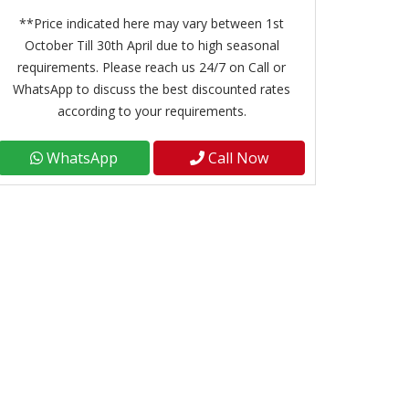
**Price indicated here may vary between 1st
October Till 30th April due to high seasonal
requirements. Please reach us 24/7 on Call or
WhatsApp to discuss the best discounted rates
according to your requirements.
WhatsApp
Call Now