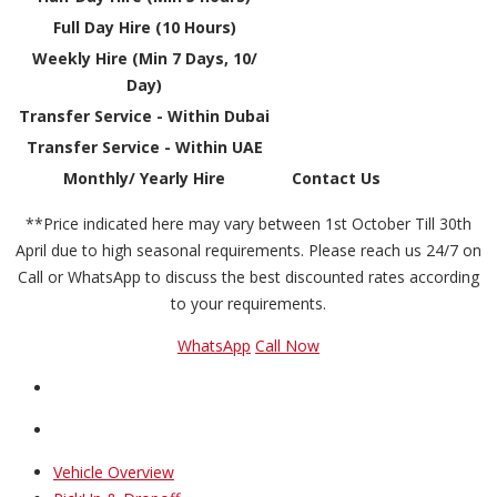
Full Day Hire (10 Hours)
Weekly Hire (Min 7 Days, 10/
Day)
Transfer Service - Within Dubai
Transfer Service - Within UAE
Monthly/ Yearly Hire
Contact Us
**Price indicated here may vary between 1st October Till 30th
April due to high seasonal requirements. Please reach us 24/7 on
Call or WhatsApp to discuss the best discounted rates according
to your requirements.
WhatsApp
Call Now
Vehicle Overview