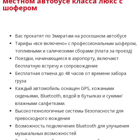
местном автобусе класса люкс с
шофером
Вас прокатят по Эмиратам на роскошном автобусе
Тарифы «все включено» с профессиональным шофером,
топливными и салическими сборами (плата за проезд)
Поездки, начинающиеся в аэропорту, включают
бесплатную встречу и сопровождение
Бесплатная отмена до 48 часов от времени забора
груза
Каждый автомобиль оснащен GPS, кожаными
сиденьями, Bluetooth, водой в бутылках и сухими/
влажными салфетками.
Высокотехнологичные системы безопасности для
превосходного вождения
Возможность подключения Bluetooth для улучшения
музыкальных возможностей