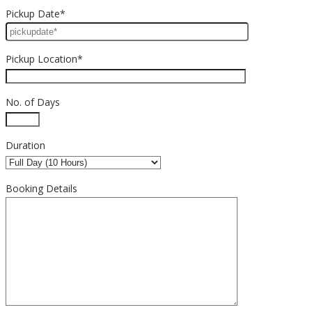
Pickup Date*
Pickup Location*
No. of Days
Duration
Booking Details