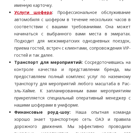
именную карточку.
Услуги шофера
:
Профессиональное обслуживание
автомобиля с шофером в течение нескольких часов в
соответствии с вашими требованиями. Она может
начинаться с выбранного вами места в эмиратах.
Подходит для межэмиратских однодневных поездок,
приема гостей, встреч с клиентами, сопровождения VIP-
гостей и так далее.
Транспорт для мероприятий:
Сосредоточившись на
контроле качества и представлении бренда, мы
предоставляем полный комплекс услуг по наземному
транспорту для мероприятий любого масштаба в Рас-
эль-Хайме. К запланированным вами мероприятиям
прикрепляется специальный оперативный менеджер с
нашими шоферами в униформе.
Финансовые роуд-шоу:
Наша опытная команда
хорошо знает транспортную сеть ОАЭ и правила
дорожного движения. Мы эффективно проводили