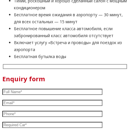
Тихий, роскошный и хорошо сделанный салон с мощным
кондиционером
Бесплатное время ожидания в аэропорту — 30 минут,
для всех остальных — 15 минут
Бесплатное повышение класса автомобиля, если
забронированный класс автомобиля отсутствует
Включает услугу «Встреча и проводы» для поездок из
аэропорта
Бесплатная бутылка воды
Enquiry form