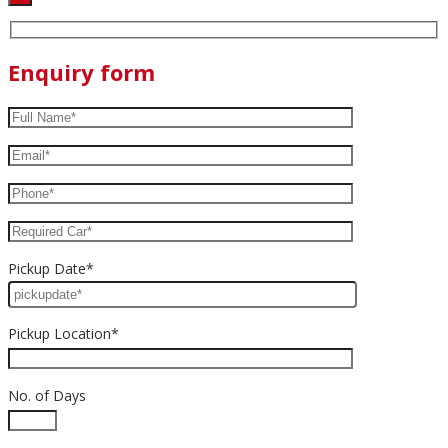
Enquiry form
Pickup Date*
Pickup Location*
No. of Days