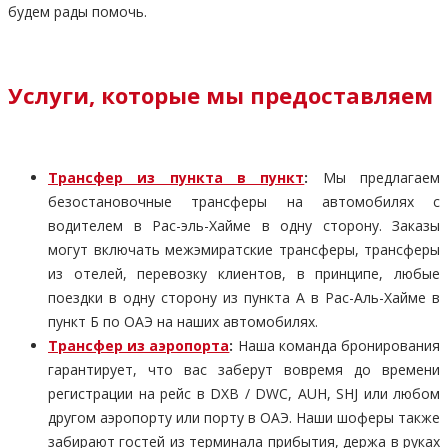
будем рады помочь.
Услуги, которые мы предоставляем
Трансфер из пункта в пункт
:
Мы предлагаем
безостановочные трансферы на автомобилях с
водителем в Рас-эль-Хайме в одну сторону. Заказы
могут включать межэмиратские трансферы, трансферы
из отелей, перевозку клиентов, в принципе, любые
поездки в одну сторону из пункта А в Рас-Аль-Хайме в
пункт Б по ОАЭ на наших автомобилях.
Трансфер из аэропорта
:
Наша команда бронирования
гарантирует, что вас заберут вовремя до времени
регистрации на рейс в DXB / DWC, AUH, SHJ или любом
другом аэропорту или порту в ОАЭ. Наши шоферы также
забирают гостей из терминала прибытия, держа в руках