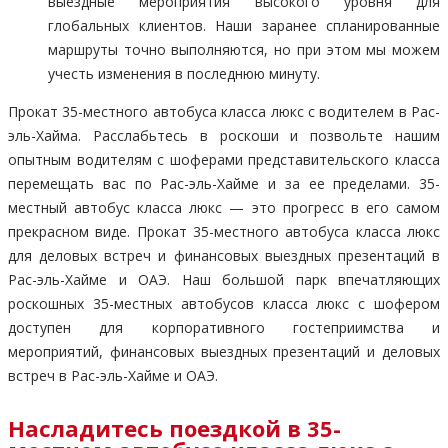
выездные мероприятия высокого уровня для
глобальных клиентов. Наши заранее спланированные
маршруты точно выполняются, но при этом мы можем
учесть изменения в последнюю минуту.
Прокат 35-местного автобуса класса люкс с водителем в Рас-
эль-Хайма. Расслабьтесь в роскоши и позвольте нашим
опытным водителям с шоферами представительского класса
перемещать вас по Рас-эль-Хайме и за ее пределами. 35-
местный автобус класса люкс — это прогресс в его самом
прекрасном виде. Прокат 35-местного автобуса класса люкс
для деловых встреч и финансовых выездных презентаций в
Рас-эль-Хайме и ОАЭ. Наш большой парк впечатляющих
роскошных 35-местных автобусов класса люкс с шофером
доступен для корпоративного гостеприимства и
мероприятий, финансовых выездных презентаций и деловых
встреч в Рас-эль-Хайме и ОАЭ.
Насладитесь поездкой в 35-