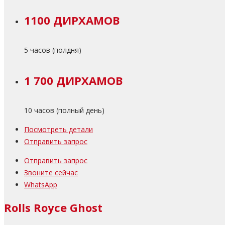
1100 ДИРХАМОВ
5 часов (полдня)
1 700 ДИРХАМОВ
10 часов (полный день)
Посмотреть детали
Отправить запрос
Отправить запрос
Звоните сейчас
WhatsApp
Rolls Royce Ghost