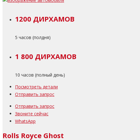
1200 ДИРХАМОВ
5 часов (полдня)
1 800 ДИРХАМОВ
10 часов (полный день)
Посмотреть детали
Отправить запрос
Отправить запрос
Звоните сейчас
WhatsApp
Rolls Royce Ghost