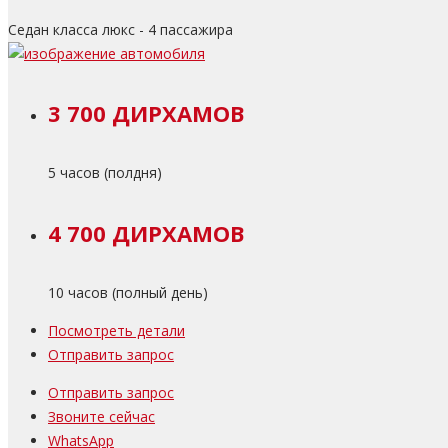
Седан класса люкс - 4 пассажира
3 700 ДИРХАМОВ
5 часов (полдня)
4 700 ДИРХАМОВ
10 часов (полный день)
Посмотреть детали
Отправить запрос
Отправить запрос
Звоните сейчас
WhatsApp