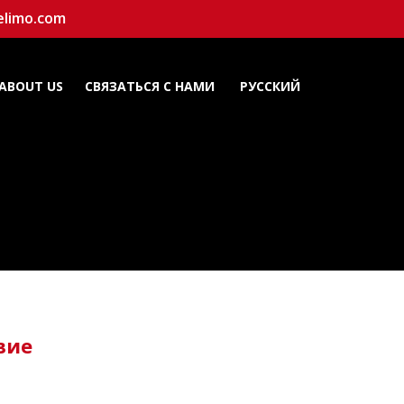
elimo.com
ABOUT US
СВЯЗАТЬСЯ С НАМИ
РУССКИЙ
вие