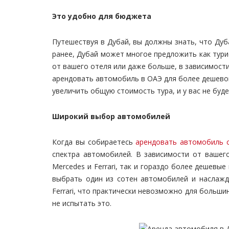
Это удобно для бюджета
Путешествуя в Дубай, вы должны знать, что Ду
ранее, Дубай может многое предложить как турис
от вашего отеля или даже больше, в зависимости
арендовать автомобиль в ОАЭ для более дешевог
увеличить общую стоимость тура, и у вас не буд
Широкий выбор автомобилей
Когда вы собираетесь
арендовать автомобиль 
спектра автомобилей. В зависимости от вашего
Mercedes и Ferrari, так и гораздо более дешев
выбрать один из сотен автомобилей и наслажд
Ferrari, что практически невозможно для больши
не испытать это.