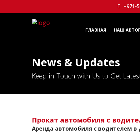
+971-5
ГЛАВНАЯ
НАШ АВТО
News & Updates
Keep in Touch with Us to Get Late
Прокат автомобиля с водите
Аренда автомобиля с водителем в 