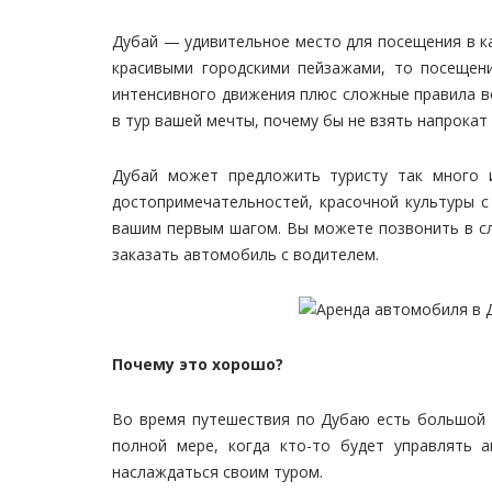
Дубай — удивительное место для посещения в ка
красивыми городскими пейзажами, то посещен
интенсивного движения плюс сложные правила в
в тур вашей мечты, почему бы не взять напрокат
Дубай может предложить туристу так много и
достопримечательностей, красочной культуры 
вашим первым шагом. Вы можете позвонить в 
заказать автомобиль с водителем.
Почему это хорошо?
Во время путешествия по Дубаю есть большой п
полной мере, когда кто-то будет управлять
наслаждаться своим туром.