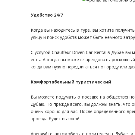
Удобство 24/7
Когда вы находитесь в туре, вы хотите получит
улицу и поиск удобств может быть немного затру
С услугой Chauffeur Driven Car Rental в Дубае 
есть. А когда вы можете арендовать роскошный
когда вам нужно передвигаться по городу или да
Комфортабельный туристический
Вы можете подумать о поездке на общественном
Дубаю. Но прежде всего, вы должны знать, что о
очень хорошо для вас. После определенного вре
проезда будет высокой.
Арендуйте автомобиль с водителем в Дубае, и