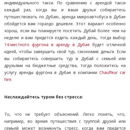
индивидуального такси. По сравнению с арендой такси
каждый раз, когда вы и ваши друзья собираетесь
путешествовать по Дубаю, аренда микроавтобуса в Дубае
обойдется вам гораздо дешевле. Этот вариант особенно
хорош, если вы планируете посетить Дубай более чем на
неделю и вам придется ездить каждый день, тогда выбор
14-местного фургона в аренду в Дубае
будет отличной
идеей, чтобы завершить свой тур, сэкономив деньги. Если
вы собираетесь совершить тур в Дубай с семьей или
друзьями на бюджетные средства, тогда положитесь на
услугу аренды фургона в Дубае в компании
Chauffeur car
hire
.
Наслаждайтесь туром без стресса:
То, что не требует объяснений. Легко понять, что,
например, во время путешествия с группой друзей или
семьей может возникнуть стресс, когда вам придется