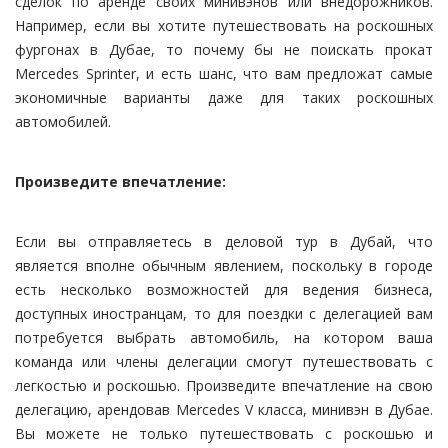
сделок по аренде своих минивэнов или внедорожников.
Например, если вы хотите путешествовать на роскошных
фургонах в Дубае, то почему бы не поискать прокат
Mercedes Sprinter, и есть шанс, что вам предложат самые
экономичные варианты даже для таких роскошных
автомобилей.
Произведите впечатление:
Если вы отправляетесь в деловой тур в Дубай, что
является вполне обычным явлением, поскольку в городе
есть несколько возможностей для ведения бизнеса,
доступных иностранцам, то для поездки с делегацией вам
потребуется выбрать автомобиль, на котором ваша
команда или члены делегации смогут путешествовать с
легкостью и роскошью. Произведите впечатление на свою
делегацию, арендовав Mercedes V класса, минивэн в Дубае.
Вы можете не только путешествовать с роскошью и