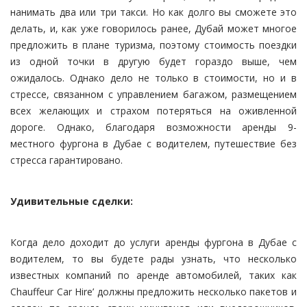
нанимать два или три такси. Но как долго вы сможете это
делать, и, как уже говорилось ранее, Дубай может многое
предложить в плане туризма, поэтому стоимость поездки
из одной точки в другую будет гораздо выше, чем
ожидалось. Однако дело не только в стоимости, но и в
стрессе, связанном с управлением багажом, размещением
всех желающих и страхом потеряться на оживленной
дороге. Однако, благодаря возможности аренды 9-
местного фургона в Дубае с водителем, путешествие без
стресса гарантировано.
Удивительные сделки:
Когда дело доходит до услуги аренды фургона в Дубае с
водителем, то вы будете рады узнать, что несколько
известных компаний по аренде автомобилей, таких как
Chauffeur Car Hire’ должны предложить несколько пакетов и