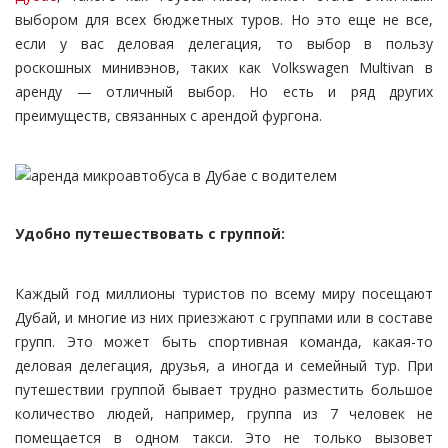
выбором для всех бюджетных туров. Но это еще не все,
если у вас деловая делегация, то выбор в пользу
роскошных минивэнов, таких как Volkswagen Multivan в
аренду — отличный выбор. Но есть и ряд других
преимуществ, связанных с арендой фургона.
Удобно путешествовать с группой:
Каждый год миллионы туристов по всему миру посещают
Дубай, и многие из них приезжают с группами или в составе
групп. Это может быть спортивная команда, какая-то
деловая делегация, друзья, а иногда и семейный тур. При
путешествии группой бывает трудно разместить большое
количество людей, например, группа из 7 человек не
помещается в одном такси. Это не только вызовет