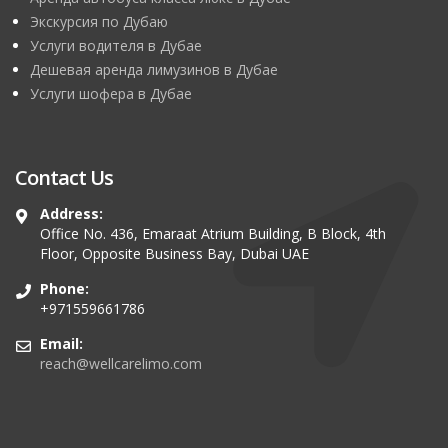
Экскурсия по Дубаю
Услуги водителя в Дубае
Дешевая аренда лимузинов в Дубае
Услуги шофера в Дубае
Contact Us
Address:
Office No. 436, Emaraat Atrium Building, B Block, 4th
Floor, Opposite Business Bay, Dubai UAE
Phone:
+971559661786
Email:
reach@wellcarelimo.com