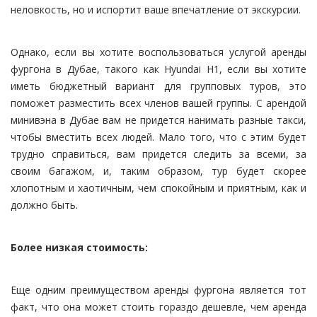
неловкость, но и испортит ваше впечатление от экскурсии.
Однако, если вы хотите воспользоваться услугой аренды
фургона в Дубае, такого как Hyundai H1, если вы хотите
иметь бюджетный вариант для групповых туров, это
поможет разместить всех членов вашей группы. С арендой
минивэна в Дубае вам не придется нанимать разные такси,
чтобы вместить всех людей. Мало того, что с этим будет
трудно справиться, вам придется следить за всеми, за
своим багажом, и, таким образом, тур будет скорее
хлопотным и хаотичным, чем спокойным и приятным, как и
должно быть.
Более низкая стоимость:
Еще одним преимуществом аренды фургона является тот
факт, что она может стоить гораздо дешевле, чем аренда