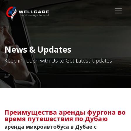
News & Updates
Keep in Touch with Us to Get Latest Updates
Преимущества аренды фургона во
время путешествия по Дубаю
аренда микроавтобуса в Дубае с