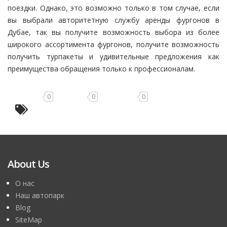
поездки. Однако, это возможно только в том случае, если
вы выбрали авторитетную службу аренды фургонов в
Дубае, так вы получите возможность выбора из более
широкого ассортимента фургонов, получите возможность
получить турпакеты и удивительные предложения как
преимущества обращения только к профессионалам.
0
0
0
About Us
О нас
Наш автопарк
Blog
SiteMap