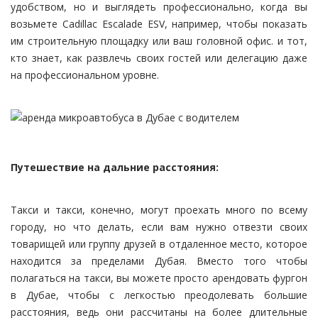
удобством, но и выглядеть профессионально, когда вы
возьмете Cadillac Escalade ESV, например, чтобы показать
им строительную площадку или ваш головной офис. и тот,
кто знает, как развлечь своих гостей или делегацию даже
на профессиональном уровне.
Путешествие на дальние расстояния:
Такси и такси, конечно, могут проехать много по всему
городу, но что делать, если вам нужно отвезти своих
товарищей или группу друзей в отдаленное место, которое
находится за пределами Дубая. Вместо того чтобы
полагаться на такси, вы можете просто арендовать фургон
в Дубае, чтобы с легкостью преодолевать большие
расстояния, ведь они рассчитаны на более длительные