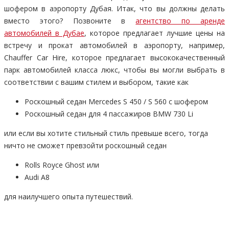
шофером в аэропорту Дубая. Итак, что вы должны делать
вместо этого? Позвоните в
агентство по аренде
автомобилей в Дубае
, которое предлагает лучшие цены на
встречу и прокат автомобилей в аэропорту, например,
Chauffer Car Hire, которое предлагает высококачественный
парк автомобилей класса люкс, чтобы вы могли выбрать в
соответствии с вашим стилем и выбором, такие как
Роскошный седан Mercedes S 450 / S 560 с шофером
Роскошный седан для 4 пассажиров BMW 730 Li
или если вы хотите стильный стиль превыше всего, тогда
ничто не сможет превзойти роскошный седан
Rolls Royce Ghost или
Audi A8
для наилучшего опыта путешествий.