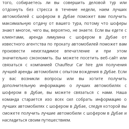
того, собираетесь ли вы совершить деловой тур или
отдохнуть без стресса в течение недели, наем лучших
автомобилей с шофером в Дубае поможет вам получить
максимальную отдачу от вашего тура, потому что шоферы
знают многое, чего вы, вероятно, не знаете. Если вы едете с
клиентами, аренда лимузина с шофером в Дубае от
известного агентства по прокату автомобилей поможет вам
произвести неизгладимое впечатление и при этом
значительно сэкономить. Вы можете посетить веб-сайт или
связаться с компанией Chauffeur Car hire для получения
лучшей аренды автомобиля с опытом вождения в Дубае. Если
у вас возникли вопросы или вы хотите получить
дополнительную информацию о лучших автомобилях с
шофером в Дубае, вы можете связаться с нами. Наша
команда старается изо всех сил собрать информацию о
лучших автомобилях с шофером в Дубае, следуя которой вы
сможете получить лучшие автомобили с шофером в Дубае и
насладиться своим путешествием.