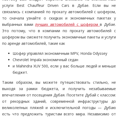
услуги Best Chauffeur Driven Cars в Дубае. Если вы не
связались с компанией по прокату автомобилей с шофером,
то сначала узнайте о скидках и экономичных пакетах у
выбранных вами
лучших автомобилей с шофером
в Дубае.
Это потому, что в компании по прокату автомобилей с
шофером вы сможете получить экономичные пакеты и услуги
по аренде автомобилей, такие как
Шофер управлял экономичным MPV, Honda Odyssey
Chevrolet Impala экономичный седан
и Mahindra XUV 500, если у вас больше людей и меньше
бюджет.
Таким образом, вы можете путешествовать стильно, не
выходя за рамки бюджета, и получить незабываемые
впечатления от посещения Дубая. Посетите Дубай с классом:
от рекордных зданий, современной инфраструктуры до
великолепных пляжей и исключительной погоды — Дубаю
есть что предложить туристам всего мира. Независимо от