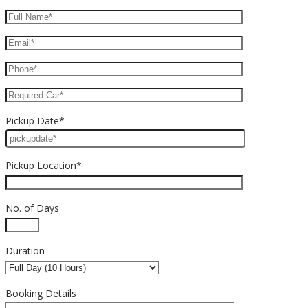
Pickup Date*
Pickup Location*
No. of Days
Duration
Booking Details