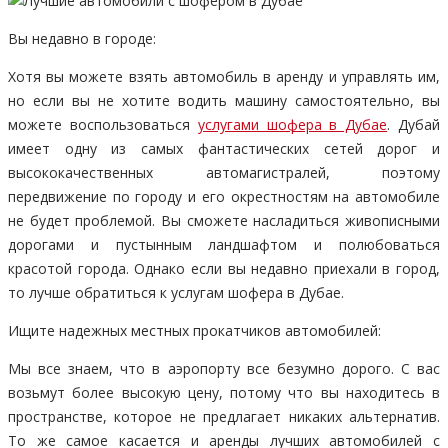
Вы недавно в городе:
Хотя вы можете взять автомобиль в аренду и управлять им,
но если вы не хотите водить машину самостоятельно, вы
можете воспользоваться
услугами шофера в Дубае
. Дубай
имеет одну из самых фантастических сетей дорог и
высококачественных автомагистралей, поэтому
передвижение по городу и его окрестностям на автомобиле
не будет проблемой. Вы сможете насладиться живописными
дорогами и пустынным ландшафтом и полюбоваться
красотой города. Однако если вы недавно приехали в город,
то лучше обратиться к услугам шофера в Дубае.
Ищите надежных местных прокатчиков автомобилей:
Мы все знаем, что в аэропорту все безумно дорого. С вас
возьмут более высокую цену, потому что вы находитесь в
пространстве, которое не предлагает никаких альтернатив.
То же самое касается и аренды лучших автомобилей с