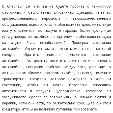
В Chauffeur car hire, вы не будете просить о каких-либо
отстойных и бесполезных диковинных функциях из-за их
профессионального персонала и высококачественного
обслуживания, вместо того, чтобы взимать дополнительную
плату с клиентов, вы получите гораздо более доступную
услугу аренды автомобиля с водителем, чтобы ваша поездка
на отдых была незабываемой. Проверка состояния
автомобиля Одним из самых важных моментов, на который
следует обратить внимание, является состояние
автомобиля. Вы должны посетить агентство и проверить
автомобиль, совершив пробную поездку. Когда речь идет о
лучших автомобилях с шофером в Дубае, вы всегда получите
транспортное средство, которое находится в хорошем
состоянии, чтобы вы могли безопасно управлять
автомобилем и получать удовольствие, которого вы
заслуживаете. Проверьте автомобиль на наличие вмятин и
царапин, если они есть, то обязательно сообщите об этом
кредитору, чтобы не возникло путаницы при возврате.