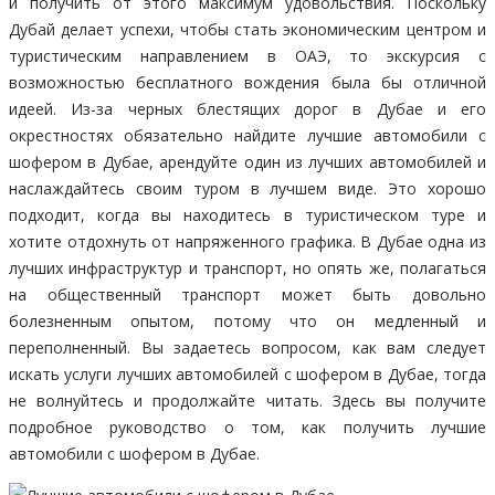
и получить от этого максимум удовольствия. Поскольку
Дубай делает успехи, чтобы стать экономическим центром и
туристическим направлением в ОАЭ, то экскурсия с
возможностью бесплатного вождения была бы отличной
идеей. Из-за черных блестящих дорог в Дубае и его
окрестностях обязательно найдите лучшие автомобили с
шофером в Дубае, арендуйте один из лучших автомобилей и
наслаждайтесь своим туром в лучшем виде. Это хорошо
подходит, когда вы находитесь в туристическом туре и
хотите отдохнуть от напряженного графика. В Дубае одна из
лучших инфраструктур и транспорт, но опять же, полагаться
на общественный транспорт может быть довольно
болезненным опытом, потому что он медленный и
переполненный. Вы задаетесь вопросом, как вам следует
искать услуги лучших автомобилей с шофером в Дубае, тогда
не волнуйтесь и продолжайте читать. Здесь вы получите
подробное руководство о том, как получить лучшие
автомобили с шофером в Дубае.