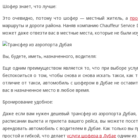
Шофер знает, что лучше:
Это очевидно, потому что шофер — местный житель, а
про
маршруты и дороги района. Наняв компанию Chauffeur Service
может даже отвезти вас в местные места, которые не были из
Вы, будете, иметь, назначенного, водителя:
Еще одним преимуществом является то, что при выборе услуг
беспокоиться о том, чтобы снова и снова искать такси, как
отличие от такси, автомобиль с шофером в Дубае не оставит
вас в назначенное место в любое время.
Бронирование удобное:
Даже если вам нужен дешевый трансфер из аэропорта Дубая
расписании вылета и прилета вашего рейса, вы можете посет
арендовать автомобиль с водителем в Дубае. Как только вы 
простой и гибкой, что делает
услуги шофера в Дубае
одним из 