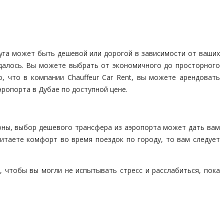
уга может быть дешевой или дорогой в зависимости от ваших
далось. Вы можете выбрать от экономичного до просторного
 что в компании Chauffeur Car Rent, вы можете арендовать
ропорта в Дубае по доступной цене.
оны, выбор дешевого трансфера из аэропорта может дать вам
итаете комфорт во время поездок по городу, то вам следует
 чтобы вы могли не испытывать стресс и расслабиться, пока