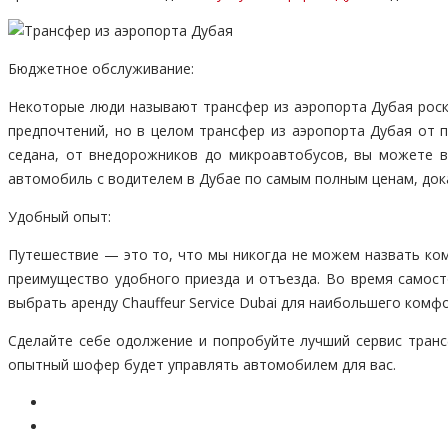
Бюджетное обслуживание:
Некоторые люди называют трансфер из аэропорта Дубая роск
предпочтений, но в целом трансфер из аэропорта Дубая от
седана, от внедорожников до микроавтобусов, вы можете в
автомобиль с водителем в Дубае по самым полным ценам, док
Удобный опыт:
Путешествие — это то, что мы никогда не можем назвать ко
преимущество удобного приезда и отъезда. Во время самост
выбрать аренду Chauffeur Service Dubai для наибольшего комф
Сделайте себе одолжение и попробуйте лучший сервис транс
опытный шофер будет управлять автомобилем для вас.