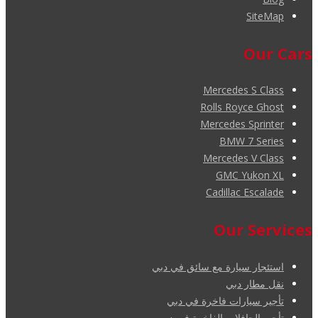
SiteMap
Our Cars
Mercedes S Class
Rolls Royce Ghost
Mercedes Sprinter
BMW 7 Series
Mercedes V Class
GMC Yukon XL
Cadillac Escalade
Our Services
استئجار سيارة مع سائق في دبي
نقل مطار دبي
تأجير سيارات فاخرة في دبي
تأجير الحافلات الفاخرة في دبي