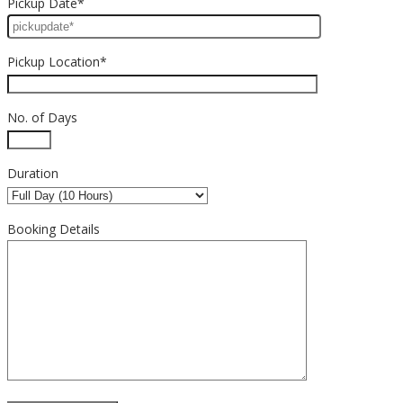
Pickup Date*
Pickup Location*
No. of Days
Duration
Booking Details