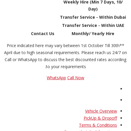
Weekly Hire (Min 7 Days, 10/
Day)
Transfer Service - Within Dubai
Transfer Service - Within UAE
Contact Us
Monthly/ Yearly Hire
**Price indicated here may vary between 1st October Till 30th
April due to high seasonal requirements. Please reach us 24/7 on
Call or WhatsApp to discuss the best discounted rates according
to your requirements.
WhatsApp
Call Now
Vehicle Overview
PickUp & Dropoff
Terms & Conditions