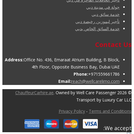
جولة في مدينة دبي
خدمة سائق دبي
تأجير ليموزين رخيصة دبي
خدمة السائق الخاص بدبي
Contact Us
Address:
Office No. 436, Emaraat Atrium Building, B Block,
4th Floor, Opposite Business Bay, Dubai UAE
Phone:
+971559661786
Email:
reach@wellcarelimo.com
ChauffeurCarhire.ae
. Owned by Well Care Passenger
© 2026
Transport by Luxury Car LLC
Privacy Policy
-
Terms and Conditions
We accept: