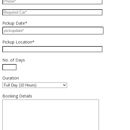
Pickup Date*
Pickup Location*
No. of Days
Duration
Booking Details