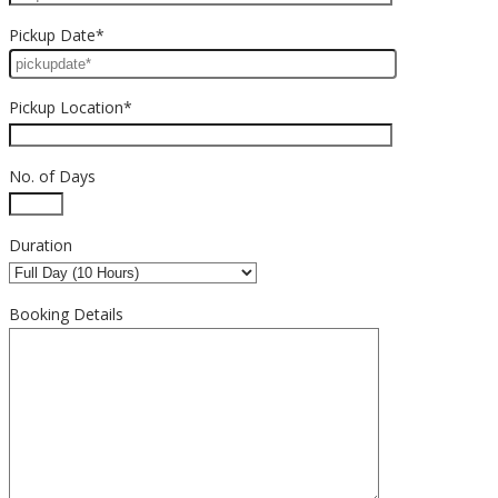
Pickup Date*
Pickup Location*
No. of Days
Duration
Booking Details