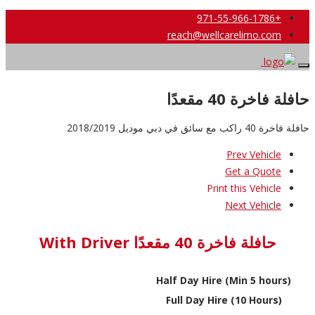
+971-55-966-1786
reach@wellcarelimo.com
حافلة فاخرة 40 مقعدًا
حافلة فاخرة 40 راكب مع سائق في دبي موديل 2018/2019
Prev Vehicle
Get a Quote
Print this Vehicle
Next Vehicle
حافلة فاخرة 40 مقعدًا With Driver
Half Day Hire (Min 5 hours)
Full Day Hire (10 Hours)