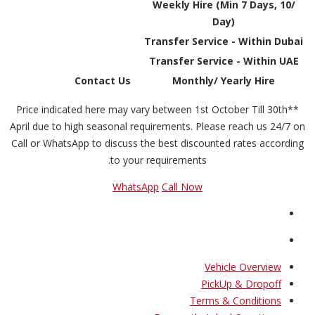
Weekly Hire (Min 7 Days, 10/
Day)
Transfer Service - Within Dubai
Transfer Service - Within UAE
Contact Us
Monthly/ Yearly Hire
**Price indicated here may vary between 1st October Till 30th
April due to high seasonal requirements. Please reach us 24/7 on
Call or WhatsApp to discuss the best discounted rates according
to your requirements.
WhatsApp
Call Now
Vehicle Overview
PickUp & Dropoff
Terms & Conditions