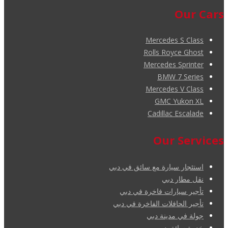
Our Cars
Mercedes S Class
Rolls Royce Ghost
Mercedes Sprinter
BMW 7 Series
Mercedes V Class
GMC Yukon XL
Cadillac Escalade
Our Services
استئجار سيارة مع سائق في دبي
نقل مطار دبي
تأجير سيارات فاخرة في دبي
تأجير الحافلات الفاخرة في دبي
جولة في مدينة دبي
خدمة سائق دبي