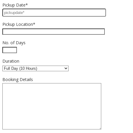
Pickup Date*
Pickup Location*
No. of Days
Duration
Booking Details