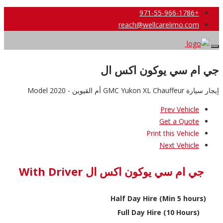
+971-55-966-1786
reach@wellcarelimo.com
جي ام سي يوكون اكس ال
إيجار سيارة GMC Yukon XL Chauffeur أم القيوين - 2020 Model
Prev Vehicle
Get a Quote
Print this Vehicle
Next Vehicle
جي ام سي يوكون اكس ال With Driver
Half Day Hire (Min 5 hours)
Full Day Hire (10 Hours)