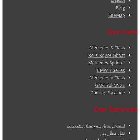
أسطولنا
Blog
SiteMap
Our Cars
Mercedes S Class
Rolls Royce Ghost
Mercedes Sprinter
BMW 7 Series
Mercedes V Class
GMC Yukon XL
Cadillac Escalade
Our Services
استئجار سيارة مع سائق في دبي
نقل مطار دبي