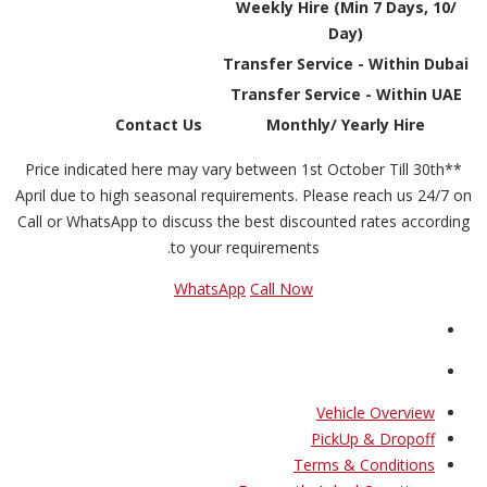
Weekly Hire (Min 7 Days, 10/
Day)
Transfer Service - Within Dubai
Transfer Service - Within UAE
Contact Us
Monthly/ Yearly Hire
**Price indicated here may vary between 1st October Till 30th
April due to high seasonal requirements. Please reach us 24/7 on
Call or WhatsApp to discuss the best discounted rates according
to your requirements.
WhatsApp
Call Now
Vehicle Overview
PickUp & Dropoff
Terms & Conditions