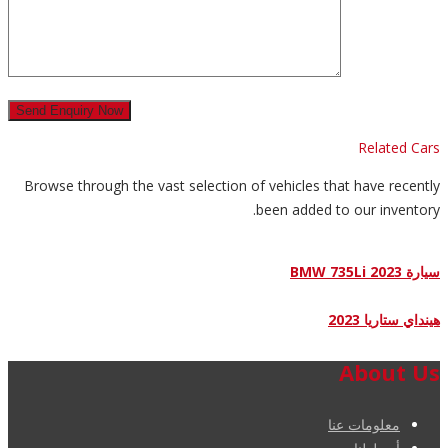
Related Cars
Browse through the vast selection of vehicles that have recently
been added to our inventory.
سيارة BMW 735Li 2023
هينداي ستاريا 2023
About Us
معلومات عنا