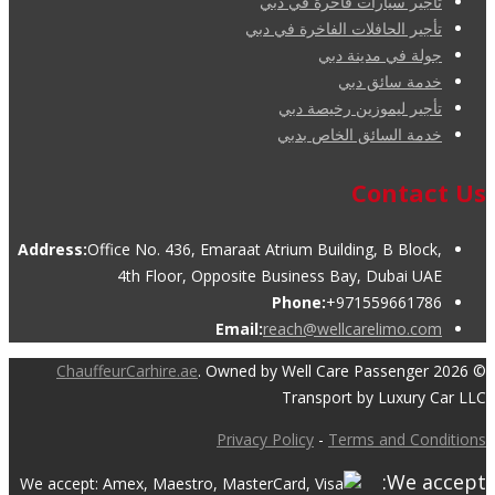
تأجير سيارات فاخرة في دبي
تأجير الحافلات الفاخرة في دبي
جولة في مدينة دبي
خدمة سائق دبي
تأجير ليموزين رخيصة دبي
خدمة السائق الخاص بدبي
Contact Us
Address:
Office No. 436, Emaraat Atrium Building, B Block,
4th Floor, Opposite Business Bay, Dubai UAE
Phone:
+971559661786
Email:
reach@wellcarelimo.com
ChauffeurCarhire.ae
. Owned by Well Care Passenger
© 2026
Transport by Luxury Car LLC
Privacy Policy
-
Terms and Conditions
We accept: