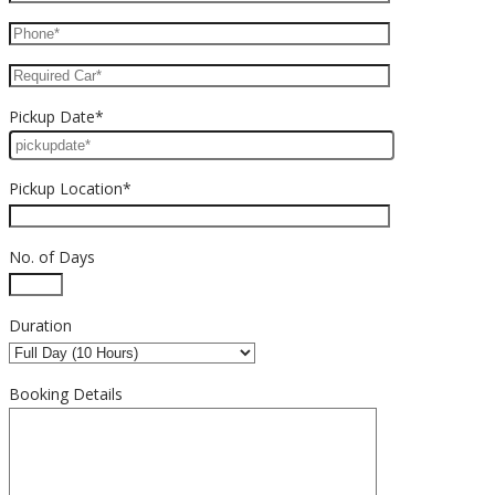
Pickup Date*
Pickup Location*
No. of Days
Duration
Booking Details