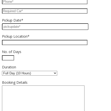
Pickup Date*
Pickup Location*
No. of Days
Duration
Booking Details