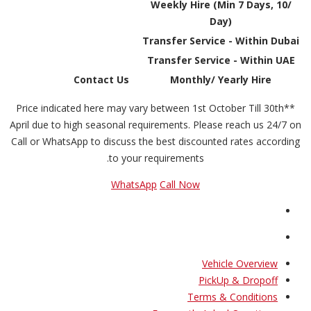
Weekly Hire (Min 7 Days, 10/
Day)
Transfer Service - Within Dubai
Transfer Service - Within UAE
Contact Us
Monthly/ Yearly Hire
**Price indicated here may vary between 1st October Till 30th
April due to high seasonal requirements. Please reach us 24/7 on
Call or WhatsApp to discuss the best discounted rates according
to your requirements.
WhatsApp
Call Now
Vehicle Overview
PickUp & Dropoff
Terms & Conditions