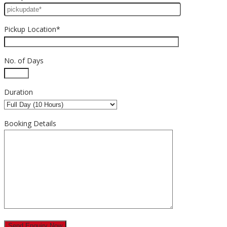
Pickup Location*
No. of Days
Duration
Booking Details