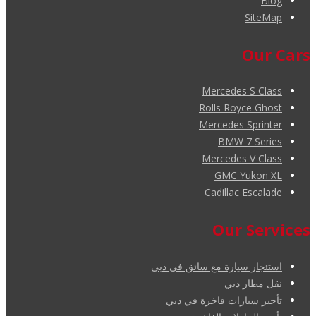
Blog
SiteMap
Our Cars
Mercedes S Class
Rolls Royce Ghost
Mercedes Sprinter
BMW 7 Series
Mercedes V Class
GMC Yukon XL
Cadillac Escalade
Our Services
استئجار سيارة مع سائق في دبي
نقل مطار دبي
تأجير سيارات فاخرة في دبي