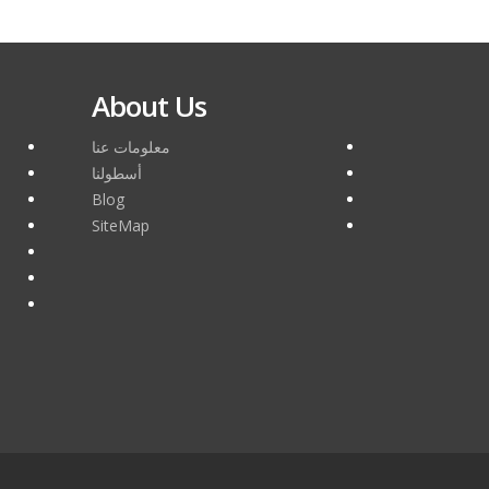
About Us
معلومات عنا
أسطولنا
Blog
SiteMap