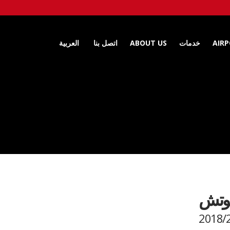
AIR
خدمات
ABOUT US
اتصل بنا
العربية
كوتش