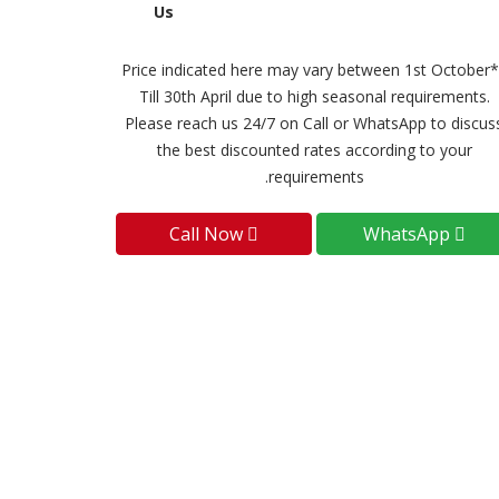
Us
**Price indicated here may vary between 1st October
Till 30th April due to high seasonal requirements.
Please reach us 24/7 on Call or WhatsApp to discus
the best discounted rates according to your
requirements.
Call Now
WhatsApp