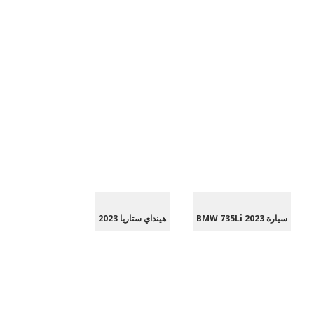
سيارة BMW 735Li 2023
هينداي ستاريا 2023