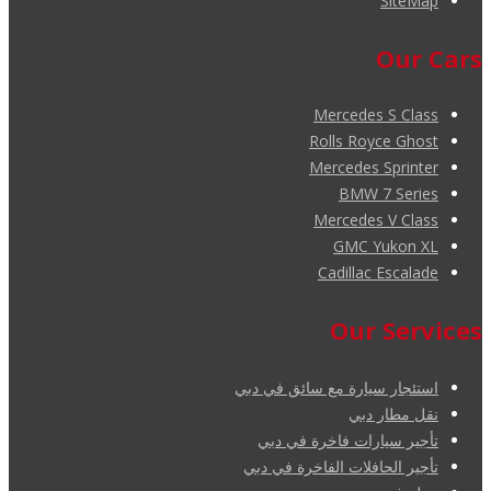
SiteMap
Our Cars
Mercedes S Class
Rolls Royce Ghost
Mercedes Sprinter
BMW 7 Series
Mercedes V Class
GMC Yukon XL
Cadillac Escalade
Our Services
استئجار سيارة مع سائق في دبي
نقل مطار دبي
تأجير سيارات فاخرة في دبي
تأجير الحافلات الفاخرة في دبي