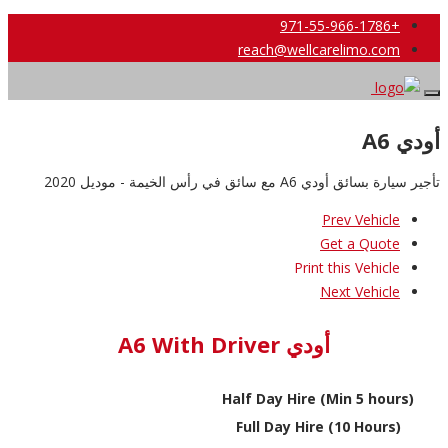
+971-55-966-1786
reach@wellcarelimo.com
أودي A6
تأجير سيارة بسائق أودي A6 مع سائق في رأس الخيمة - موديل 2020
Prev Vehicle
Get a Quote
Print this Vehicle
Next Vehicle
أودي A6 With Driver
Half Day Hire (Min 5 hours)
Full Day Hire (10 Hours)