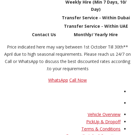
Weekly Hire (Min 7 Days, 10/
Day)
Transfer Service - Within Dubai
Transfer Service - Within UAE
Contact Us
Monthly/ Yearly Hire
**Price indicated here may vary between 1st October Till 30th
April due to high seasonal requirements. Please reach us 24/7 on
Call or WhatsApp to discuss the best discounted rates according
to your requirements.
WhatsApp
Call Now
Vehicle Overview
PickUp & Dropoff
Terms & Conditions