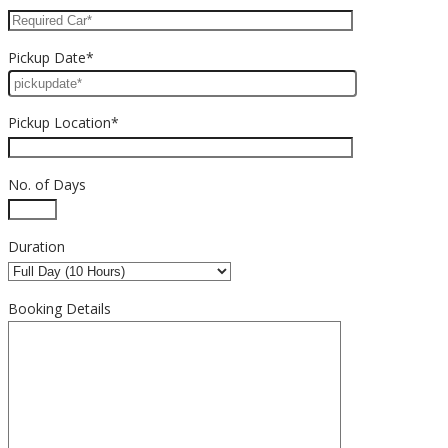
Pickup Date*
Pickup Location*
No. of Days
Duration
Booking Details