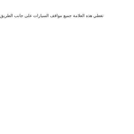
تغطي هذه العلامة جميع مواقف السيارات على جانب الطريق في 