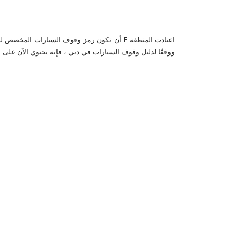
ووفقًا لدليل وقوف السيارات في دبي ، فإنه يحتوي الآن على موقف