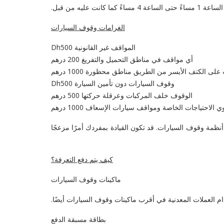
الغرامات وقوف السيارات
المواقف غير القانونية Dh500
أي مواقف في مناطق التحميل والتفريغ 200 درهم
ى الكتف الأيسر من الطريق مناطق محظورة 1000 درهم
وقوف السيارات دون تأمين السيارة Dh500
الوقوف خلف المركبات وعرقلة حركتها 500 درهم
تياجات الخاصة ومواقف سيارات الإسعاف 1000 درهم
أنظمة وقوف السيارات. قد تكون القيادة بمفردك أمرًا مزعجًا
كيف يتم دفع التعرفة؟
ماكينات وقوف السيارات
 العملات المعدنية في أقرب ماكينات وقوف السيارات أيضًا.
بطاقة مسبقة الدفع