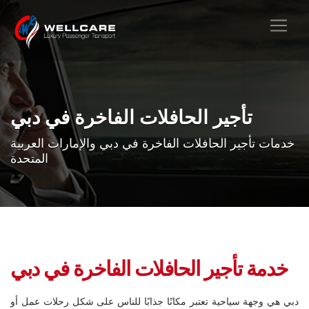
تأجير الحافلات الفاخرة في دبي
خدمات تأجير الحافلات الفاخرة في دبي والإمارات العربية
المتحدة
خدمة تأجير الحافلات الفاخرة في
دبي
دبي هي وجهة سياحية تعتبر مكانًا جذابًا للناس على شكل رحلات عمل أو