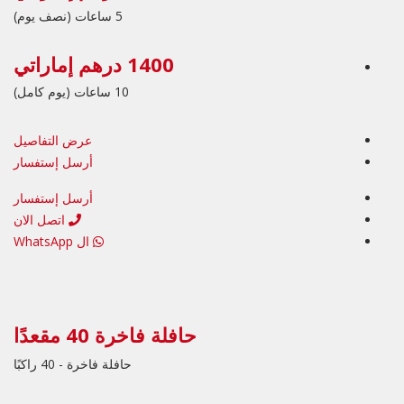
5 ساعات (نصف يوم)
1400 درهم إماراتي
10 ساعات (يوم كامل)
عرض التفاصيل
أرسل إستفسار
أرسل إستفسار
اتصل الان
ال WhatsApp
حافلة فاخرة 40 مقعدًا
حافلة فاخرة - 40 راكبًا