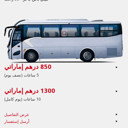
850 درهم إماراتي
5 ساعات (نصف يوم)
1300 درهم إماراتي
10 ساعات (يوم كامل)
عرض التفاصيل
أرسل إستفسار