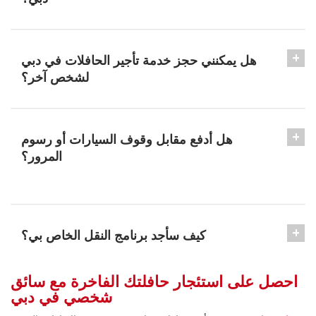
هل يمكنني حجز خدمة تأجير الحافلات في دبي
لشخص آخر؟
هل أدفع مقابل وقوف السيارات أو رسوم
المرور؟
كيف سأجد برنامج النقل الخاص بي؟
احصل على استئجار حافلتك الفاخرة مع سائق
شخصي في دبي