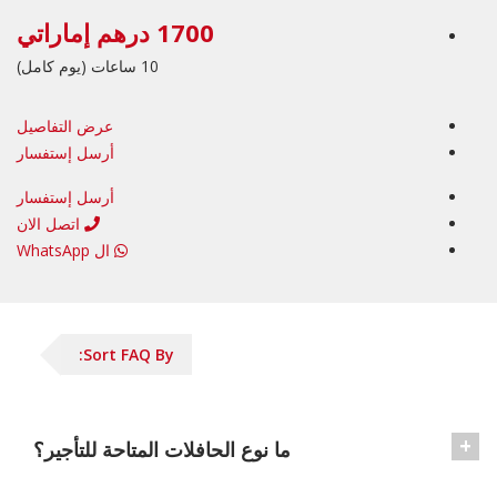
1700 درهم إماراتي
10 ساعات (يوم كامل)
عرض التفاصيل
أرسل إستفسار
أرسل إستفسار
اتصل الان
ال WhatsApp
Sort FAQ By:
ما نوع الحافلات المتاحة للتأجير؟