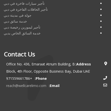
تأجير سيارات فاخرة في دبي
تأجير الحافلات الفاخرة في دبي
جولة في مدينة دبي
خدمة سائق دبي
تأجير ليموزين رخيصة دبي
خدمة السائق الخاص بدبي
Contact Us
Office No. 436, Emaraat Atrium Building, B
Address:
Block, 4th Floor, Opposite Business Bay, Dubai UAE
+971559661786
Phone:
reach@wellcarelimo.com
Email: