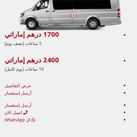
1700 درهم إماراتي
5 ساعات (نصف يوم)
2400 درهم إماراتي
10 ساعات (يوم كامل)
عرض التفاصيل
أرسل إستفسار
أرسل إستفسار
اتصل الان
ال WhatsApp