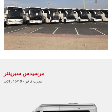
مرسيدس سبرينتر
مدرب فاخر - 16/19 راكب