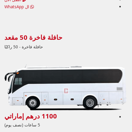
ال WhatsApp
حافلة فاخرة 50 مقعد
حافلة فاخرة - 50 راكبًا
1100 درهم إماراتي
5 ساعات (نصف يوم)