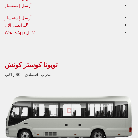
أرسل إستفسار
أرسل إستفسار
اتصل الان
ال WhatsApp
تويوتا كوستر كوتش
مدرب اقتصادي - 30 راكب