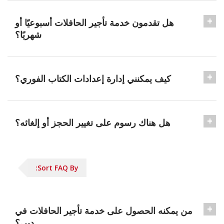
هل تقدمون خدمة تأجير الحافلات أسبوعيًا أو
شهريًا؟
كيف يمكنني إدارة إعدادات الكتاب الفوري؟
هل هناك رسوم على تغيير الحجز أو إلغائه؟
Sort FAQ By:
من يمكنه الحصول على خدمة تأجير الحافلات في
دبي؟