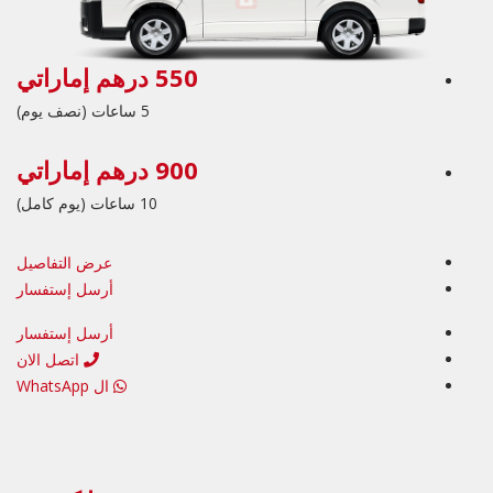
550 درهم إماراتي
5 ساعات (نصف يوم)
900 درهم إماراتي
10 ساعات (يوم كامل)
عرض التفاصيل
أرسل إستفسار
أرسل إستفسار
اتصل الان
ال WhatsApp