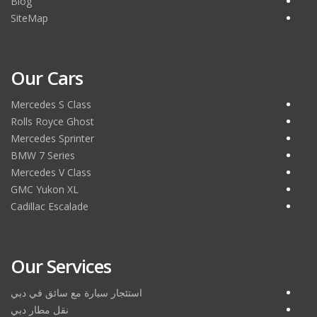
Blog
SiteMap
Our Cars
Mercedes S Class
Rolls Royce Ghost
Mercedes Sprinter
BMW 7 Series
Mercedes V Class
GMC Yukon XL
Cadillac Escalade
Our Services
استئجار سيارة مع سائق في دبي
نقل مطار دبي