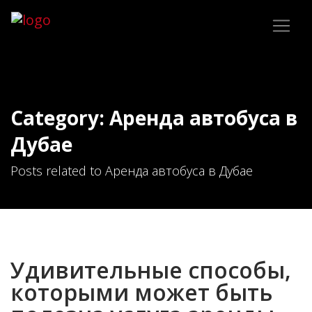
Category: Аренда автобуса в
Дубае
Posts related to Аренда автобуса в Дубае
Удивительные способы,
которыми может быть