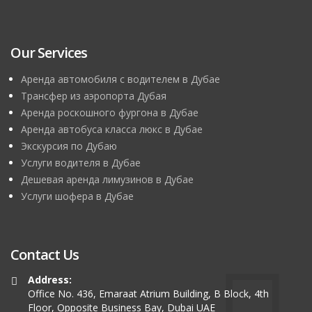
Our Services
Аренда автомобиля с водителем в Дубае
Трансфер из аэропорта Дубая
Аренда роскошного фургона в Дубае
Аренда автобуса класса люкс в Дубае
Экскурсия по Дубаю
Услуги водителя в Дубае
Дешевая аренда лимузинов в Дубае
Услуги шофера в Дубае
Contact Us
Address:
Office No. 436, Emaraat Atrium Building, B Block, 4th
Floor, Opposite Business Bay, Dubai UAE