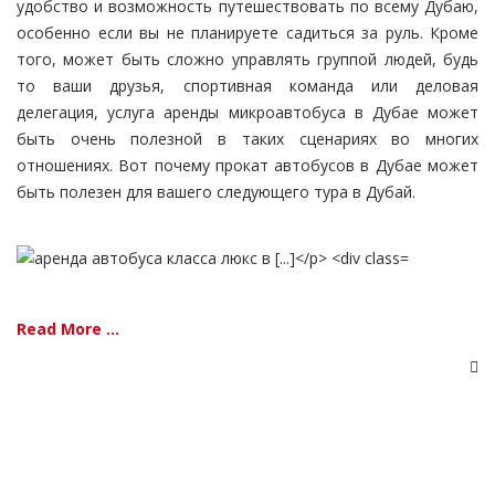
удобство и возможность путешествовать по всему Дубаю,
особенно если вы не планируете садиться за руль. Кроме
того, может быть сложно управлять группой людей, будь
то ваши друзья, спортивная команда или деловая
делегация, услуга аренды микроавтобуса в Дубае может
быть очень полезной в таких сценариях во многих
отношениях. Вот почему прокат автобусов в Дубае может
быть полезен для вашего следующего тура в Дубай.
Read More ...