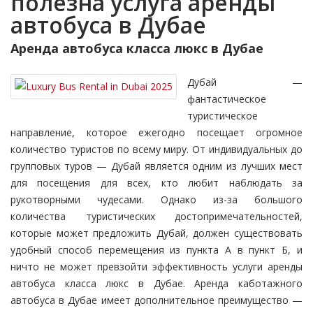
полезна услуга аренды
автобуса в Дубае
Аренда автобуса класса люкс в Дубае
Дубай —
фантастическое
туристическое
направление, которое ежегодно посещает огромное
количество туристов по всему миру. От индивидуальных до
групповых туров — Дубай является одним из лучших мест
для посещения для всех, кто любит наблюдать за
рукотворными чудесами. Однако из-за большого
количества туристических достопримечательностей,
которые может предложить Дубай, должен существовать
удобный способ перемещения из пункта А в пункт Б, и
ничто не может превзойти эффективность услуги аренды
автобуса класса люкс в Дубае. Аренда каботажного
автобуса в Дубае имеет дополнительное преимущество —