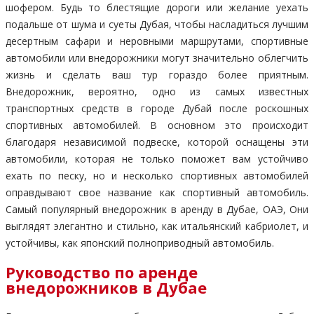
шофером. Будь то блестящие дороги или желание уехать
подальше от шума и суеты Дубая, чтобы насладиться лучшим
десертным сафари и неровными маршрутами, спортивные
автомобили или внедорожники могут значительно облегчить
жизнь и сделать ваш тур гораздо более приятным.
Внедорожник, вероятно, одно из самых известных
транспортных средств в городе Дубай после роскошных
спортивных автомобилей. В основном это происходит
благодаря независимой подвеске, которой оснащены эти
автомобили, которая не только поможет вам устойчиво
ехать по песку, но и несколько спортивных автомобилей
оправдывают свое название как спортивный автомобиль.
Самый популярный внедорожник в аренду в Дубае, ОАЭ, Они
выглядят элегантно и стильно, как итальянский кабриолет, и
устойчивы, как японский полноприводный автомобиль.
Руководство по аренде
внедорожников в Дубае