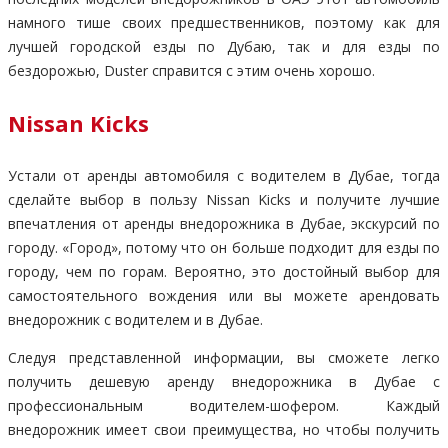
намного тише своих предшественников, поэтому как для
лучшей городской езды по Дубаю, так и для езды по
бездорожью, Duster справится с этим очень хорошо.
Nissan Kicks
Устали от аренды автомобиля с водителем в Дубае, тогда
сделайте выбор в пользу Nissan Kicks и получите лучшие
впечатления от аренды внедорожника в Дубае, экскурсий по
городу. «Город», потому что он больше подходит для езды по
городу, чем по горам. Вероятно, это достойный выбор для
самостоятельного вождения или вы можете арендовать
внедорожник с водителем и в Дубае.
Следуя представленной информации, вы сможете легко
получить дешевую аренду внедорожника в Дубае с
профессиональным водителем-шофером. Каждый
внедорожник имеет свои преимущества, но чтобы получить