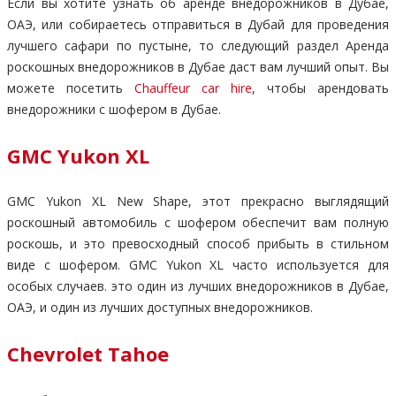
Если вы хотите узнать об аренде внедорожников в Дубае,
ОАЭ, или собираетесь отправиться в Дубай для проведения
лучшего сафари по пустыне, то следующий раздел Аренда
роскошных внедорожников в Дубае даст вам лучший опыт. Вы
можете посетить
Chauffeur car hire
, чтобы арендовать
внедорожники с шофером в Дубае.
GMC Yukon XL
GMC Yukon XL New Shape, этот прекрасно выглядящий
роскошный автомобиль с шофером обеспечит вам полную
роскошь, и это превосходный способ прибыть в стильном
виде с шофером. GMC Yukon XL часто используется для
особых случаев. это один из лучших внедорожников в Дубае,
ОАЭ, и один из лучших доступных внедорожников.
Chevrolet Tahoe