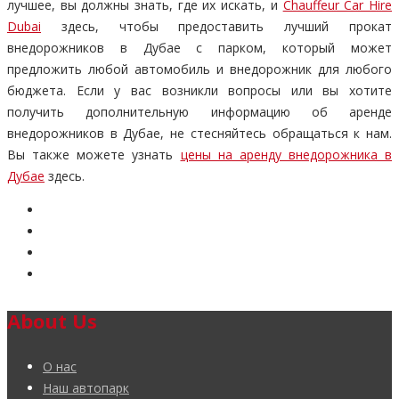
лучшее, вы должны знать, где их искать, и
Chauffeur Car Hire
Dubai
здесь, чтобы предоставить лучший прокат
внедорожников в Дубае с парком, который может
предложить любой автомобиль и внедорожник для любого
бюджета. Если у вас возникли вопросы или вы хотите
получить дополнительную информацию об аренде
внедорожников в Дубае, не стесняйтесь обращаться к нам.
Вы также можете узнать
цены на аренду внедорожника в
Дубае
здесь.
About Us
О нас
Наш автопарк