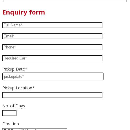
Enquiry form
Pickup Date*
Pickup Location*
No. of Days
Duration