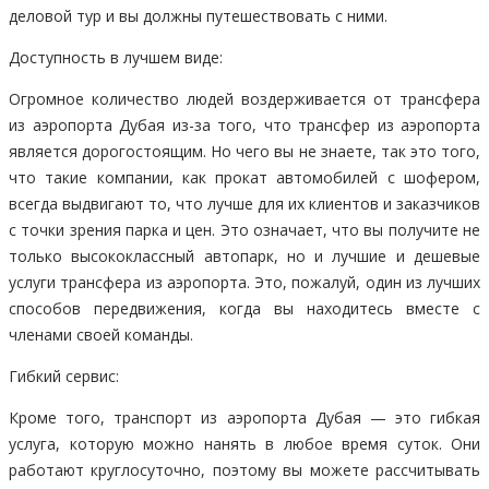
деловой тур и вы должны путешествовать с ними.
Доступность в лучшем виде:
Огромное количество людей воздерживается от трансфера
из аэропорта Дубая из-за того, что трансфер из аэропорта
является дорогостоящим. Но чего вы не знаете, так это того,
что такие компании, как прокат автомобилей с шофером,
всегда выдвигают то, что лучше для их клиентов и заказчиков
с точки зрения парка и цен. Это означает, что вы получите не
только высококлассный автопарк, но и лучшие и дешевые
услуги трансфера из аэропорта. Это, пожалуй, один из лучших
способов передвижения, когда вы находитесь вместе с
членами своей команды.
Гибкий сервис:
Кроме того, транспорт из аэропорта Дубая — это гибкая
услуга, которую можно нанять в любое время суток. Они
работают круглосуточно, поэтому вы можете рассчитывать