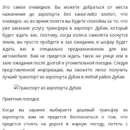
Это самое очевидное. Вы можете добраться от места
назначения до аэропорта без каких-либо хлопот, что
очевидно, но во время полета вы будете спокойны за то, что
уже заказали услугу трансфера в аэропорт Дубая, который
будет ждать вас, поэтому, когда колеса самолета коснутся
земли, вы просто пройдете в зал ожидания, и шофер будет
ждать вас в специально предназначенном для вас
автомобиле. Вам не придется ждать такси на улице или в
зале ожидания после долгой и утомительной поездки. Следуя
представленной информации, вы сможете легко получить
лучший транспорт из аэропорта Дубая в любой район Дубая.
Приятная поездка:
Когда вы заранее выбираете дешевый трансфер из
аэропорта, вам не придется беспокоиться о том, что
придется стоять на дороге в жаркую погоду, потеть с