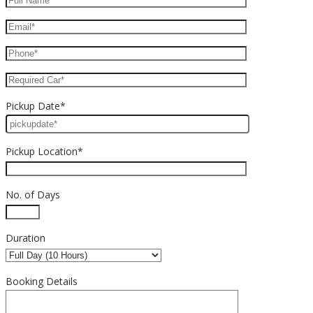
Pickup Date*
Pickup Location*
No. of Days
Duration
Booking Details