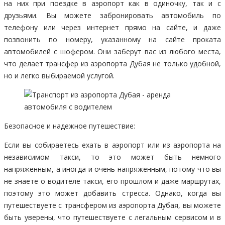
на них при поездке в аэропорт как в одиночку, так и с
друзьями. Вы можете забронировать автомобиль по
телефону или через интернет прямо на сайте, и даже
позвонить по номеру, указанному на сайте проката
автомобилей с шофером. Они заберут вас из любого места,
что делает трансфер из аэропорта Дубая не только удобной,
но и легко выбираемой услугой.
Безопасное и надежное путешествие:
Если вы собираетесь ехать в аэропорт или из аэропорта на
независимом такси, то это может быть немного
напряженным, а иногда и очень напряженным, потому что вы
не знаете о водителе такси, его прошлом и даже маршрутах,
поэтому это может добавить стресса. Однако, когда вы
путешествуете с трансфером из аэропорта Дубая, вы можете
быть уверены, что путешествуете с легальным сервисом и в