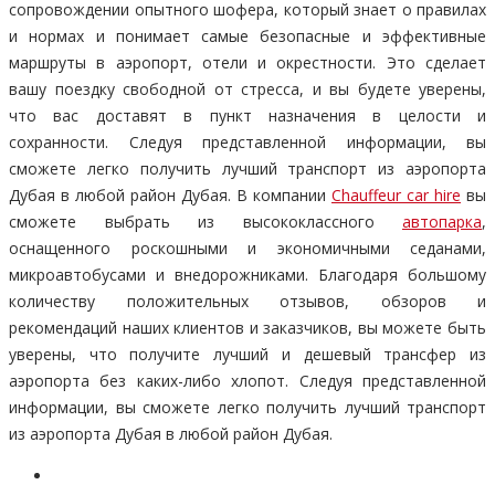
сопровождении опытного шофера, который знает о правилах
и нормах и понимает самые безопасные и эффективные
маршруты в аэропорт, отели и окрестности. Это сделает
вашу поездку свободной от стресса, и вы будете уверены,
что вас доставят в пункт назначения в целости и
сохранности. Следуя представленной информации, вы
сможете легко получить лучший транспорт из аэропорта
Дубая в любой район Дубая. В компании
Chauffeur car hire
вы
сможете выбрать из высококлассного
автопарка
,
оснащенного роскошными и экономичными седанами,
микроавтобусами и внедорожниками. Благодаря большому
количеству положительных отзывов, обзоров и
рекомендаций наших клиентов и заказчиков, вы можете быть
уверены, что получите лучший и дешевый трансфер из
аэропорта без каких-либо хлопот. Следуя представленной
информации, вы сможете легко получить лучший транспорт
из аэропорта Дубая в любой район Дубая.