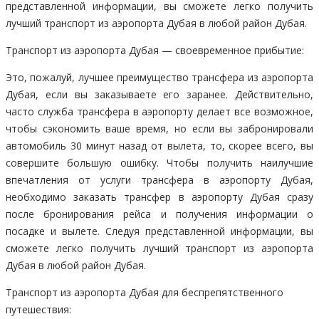
представленной информации, вы сможете легко получить
лучший транспорт из аэропорта Дубая в любой район Дубая.
Транспорт из аэропорта Дубая — своевременное прибытие:
Это, пожалуй, лучшее преимущество трансфера из аэропорта
Дубая, если вы заказываете его заранее. Действительно,
часто служба трансфера в аэропорту делает все возможное,
чтобы сэкономить ваше время, но если вы забронировали
автомобиль 30 минут назад от вылета, то, скорее всего, вы
совершите большую ошибку. Чтобы получить наилучшие
впечатления от услуги трансфера в аэропорту Дубая,
необходимо заказать трансфер в аэропорту Дубая сразу
после бронирования рейса и получения информации о
посадке и вылете. Следуя представленной информации, вы
сможете легко получить лучший транспорт из аэропорта
Дубая в любой район Дубая.
Транспорт из аэропорта Дубая для беспрепятственного
путешествия: