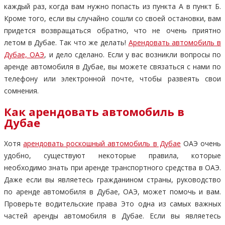
каждый раз, когда вам нужно попасть из пункта А в пункт Б.
Кроме того, если вы случайно сошли со своей остановки, вам
придется возвращаться обратно, что не очень приятно
летом в Дубае. Так что же делать!
Арендовать автомобиль в
Дубае, ОАЭ
, и дело сделано. Если у вас возникли вопросы по
аренде автомобиля в Дубае, вы можете связаться с нами по
телефону или электронной почте, чтобы развеять свои
сомнения.
Как арендовать автомобиль в
Дубае
Хотя
арендовать роскошный автомобиль в Дубае
ОАЭ очень
удобно, существуют некоторые правила, которые
необходимо знать при аренде транспортного средства в ОАЭ.
Даже если вы являетесь гражданином страны, руководство
по аренде автомобиля в Дубае, ОАЭ, может помочь и вам.
Проверьте водительские права Это одна из самых важных
частей аренды автомобиля в Дубае. Если вы являетесь