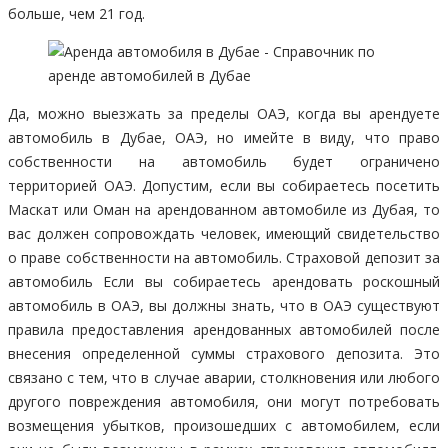
больше, чем 21 год.
Да, можно выезжать за пределы ОАЭ, когда вы арендуете
автомобиль в Дубае, ОАЭ, но имейте в виду, что право
собственности на автомобиль будет ограничено
территорией ОАЭ. Допустим, если вы собираетесь посетить
Маскат или Оман на арендованном автомобиле из Дубая, то
вас должен сопровождать человек, имеющий свидетельство
о праве собственности на автомобиль. Страховой депозит за
автомобиль Если вы собираетесь арендовать роскошный
автомобиль в ОАЭ, вы должны знать, что в ОАЭ существуют
правила предоставления арендованных автомобилей после
внесения определенной суммы страхового депозита. Это
связано с тем, что в случае аварии, столкновения или любого
другого повреждения автомобиля, они могут потребовать
возмещения убытков, произошедших с автомобилем, если