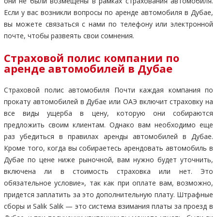
они не были возмещены в рамках страхования автомобиля.
Если у вас возникли вопросы по аренде автомобиля в Дубае,
вы можете связаться с нами по телефону или электронной
почте, чтобы развеять свои сомнения.
Страховой полис компании по
аренде автомобилей в Дубае
Страховой полис автомобиля Почти каждая компания по
прокату автомобилей в Дубае или ОАЭ включит страховку на
все виды ущерба в цену, которую они собираются
предложить своим клиентам. Однако вам необходимо еще
раз убедиться в правилах аренды автомобилей в Дубае.
Кроме того, когда вы собираетесь арендовать автомобиль в
Дубае по цене ниже рыночной, вам нужно будет уточнить,
включена ли в стоимость страховка или нет. Это
обязательное условие», так как при оплате вам, возможно,
придется заплатить за это дополнительную плату. Штрафные
сборы и Salik Salik — это система взимания платы за проезд в