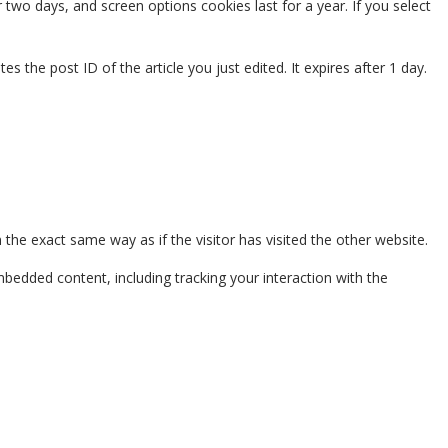
 two days, and screen options cookies last for a year. If you select
es the post ID of the article you just edited. It expires after 1 day.
the exact same way as if the visitor has visited the other website.
bedded content, including tracking your interaction with the