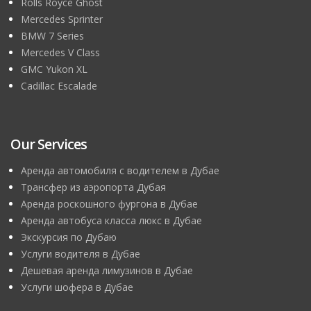
Rolls Royce Ghost
Mercedes Sprinter
BMW 7 Series
Mercedes V Class
GMC Yukon XL
Cadillac Escalade
Our Services
Аренда автомобиля с водителем в Дубае
Трансфер из аэропорта Дубая
Аренда роскошного фургона в Дубае
Аренда автобуса класса люкс в Дубае
Экскурсия по Дубаю
Услуги водителя в Дубае
Дешевая аренда лимузинов в Дубае
Услуги шофера в Дубае