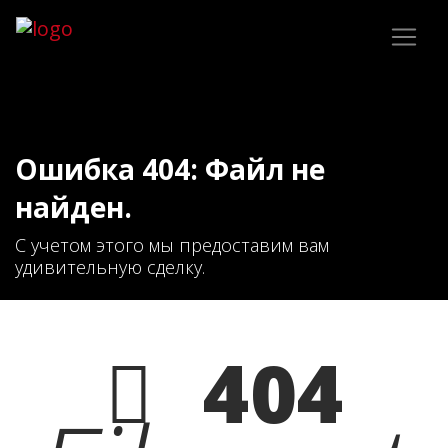
Ошибка 404: Файл не
найден.
С учетом этого мы предоставим вам
удивительную сделку.
404