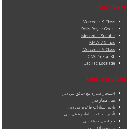
Our Cars
Mercedes S Class
Rolls Royce Ghost
Mercedes Sprinter
BMW 7 Series
Mercedes V Class
GMC Yukon XL
Cadillac Escalade
Our Services
استئجار سيارة مع سائق في دبي
نقل مطار دبي
تأجير سيارات فاخرة في دبي
تأجير الحافلات الفاخرة في دبي
جولة في مدينة دبي
خدمة سائق دبي