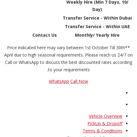
Weekly Hire (Min 7 Days, 10/
Day)
Transfer Service - Within Dubai
Transfer Service - Within UAE
Contact Us
Monthly/ Yearly Hire
**Price indicated here may vary between 1st October Till 30th
April due to high seasonal requirements. Please reach us 24/7 on
Call or WhatsApp to discuss the best discounted rates according
to your requirements.
WhatsApp
Call Now
Vehicle Overview
PickUp & Dropoff
Terms & Conditions