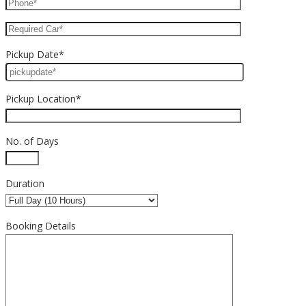
Pickup Date*
Pickup Location*
No. of Days
Duration
Booking Details