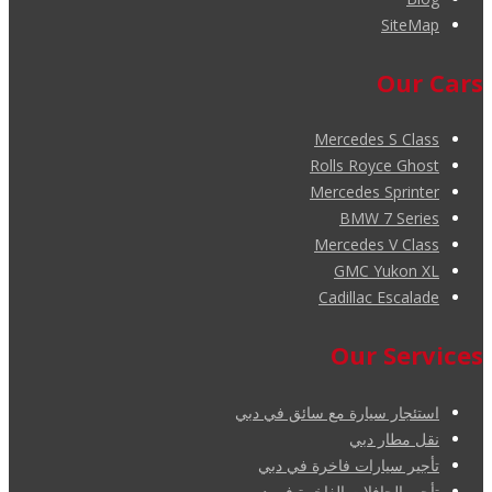
SiteMap
Our Cars
Mercedes S Class
Rolls Royce Ghost
Mercedes Sprinter
BMW 7 Series
Mercedes V Class
GMC Yukon XL
Cadillac Escalade
Our Services
استئجار سيارة مع سائق في دبي
نقل مطار دبي
تأجير سيارات فاخرة في دبي
تأجير الحافلات الفاخرة في دبي