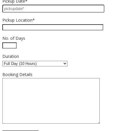
Pickup Date*
Pickup Location*
No. of Days
Duration
Booking Details