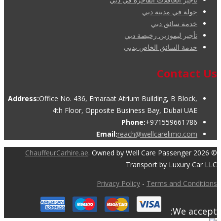
جولة في مدينة دبي
خدمة سائق دبي
تأجير ليموزين رخيصة دبي
خدمة السائق الخاص بدبي
Contact Us
Address:
Office No. 436, Emaraat Atrium Building, B Block,
4th Floor, Opposite Business Bay, Dubai UAE
Phone:
+971559661786
Email:
reach@wellcarelimo.com
ChauffeurCarhire.ae
. Owned by Well Care Passenger
© 2026
Transport by Luxury Car LLC
Privacy Policy
-
Terms and Conditions
We accept: