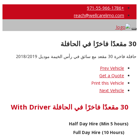
+971-55-966-1786
reach@wellcarelimo.com
30 مقعدًا فاخرًا في الحافلة
حافلة فاخرة 30 مقعد مع سائق في رأس الخيمة موديل 2018/2019
Prev Vehicle
Get a Quote
Print this Vehicle
Next Vehicle
30 مقعدًا فاخرًا في الحافلة With Driver
Half Day Hire (Min 5 hours)
Full Day Hire (10 Hours)