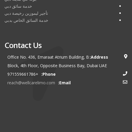
خدمة سائق دبي
تأجير ليموزين رخيصة دبي
خدمة السائق الخاص بدبي
Contact Us
Office No. 436, Emaraat Atrium Building, B
Address:
Block, 4th Floor, Opposite Business Bay, Dubai UAE
+971559661786
Phone:
reach@wellcarelimo.com
Email: