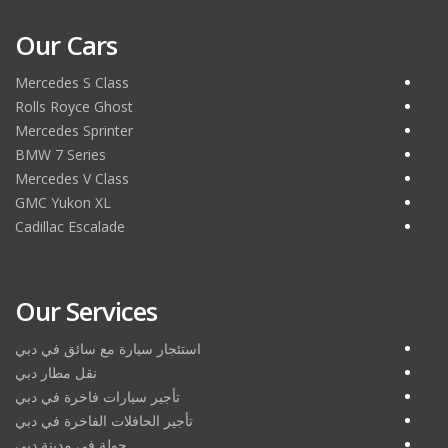
Our Cars
Mercedes S Class
Rolls Royce Ghost
Mercedes Sprinter
BMW 7 Series
Mercedes V Class
GMC Yukon XL
Cadillac Escalade
Our Services
استئجار سيارة مع سائق في دبي
نقل مطار دبي
تأجير سيارات فاخرة في دبي
تأجير الحافلات الفاخرة في دبي
جولة في مدينة دبي