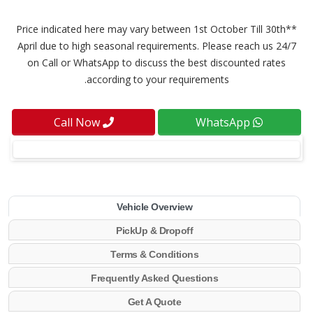
**Price indicated here may vary between 1st October Till 30th
April due to high seasonal requirements. Please reach us 24/7
on Call or WhatsApp to discuss the best discounted rates
according to your requirements.
Call Now
WhatsApp
Vehicle Overview
PickUp & Dropoff
Terms & Conditions
Frequently Asked Questions
Get A Quote