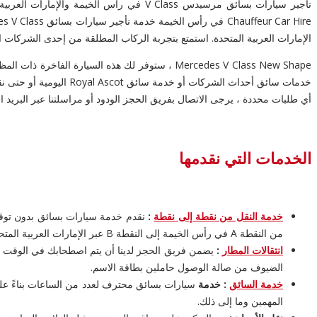
الإمارات العربية المتحدة. استمتع بتجربة الركاب المطلقة من إحدى الشركات ال
خدمات سائق أحداث الشر
أي طلبات محددة ، يرجى الاتصال بفريق الحجز الودود أو مراسلتنا عبر البريد ال
الخدمات التي نقدمها
خدمة النقل من نقطة إلى نقطة
:
نقدم خدمة سيارات بسائق بدون توقف 
من النقطة A في رأس الخيمة إلى النقطة B عبر الإمارات العربية المتحدة في مجموعة سياراتنا.
انتقالات المطار
:
الضيوف من صالة الوصول حاملين بطاقة الاسم.
خدمة السائق
: خدمة
سيارات بسائق محترف لعدد من الساعات بناءً على 
المهمين وما إلى ذلك.