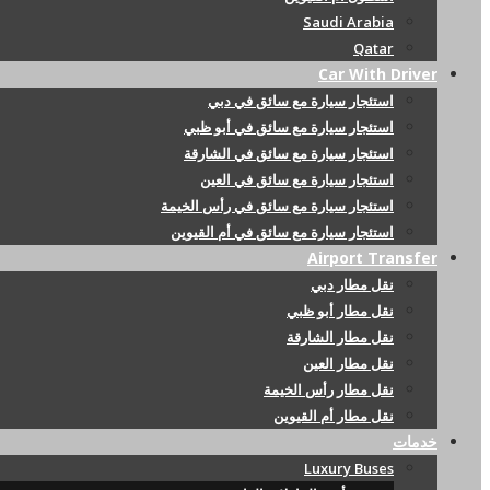
Saudi Arabia
Qatar
Car With Driver
استئجار سيارة مع سائق في دبي
استئجار سيارة مع سائق في أبو ظبي
استئجار سيارة مع سائق في الشارقة
استئجار سيارة مع سائق في العين
استئجار سيارة مع سائق في رأس الخيمة
استئجار سيارة مع سائق في أم القيوين
Airport Transfer
نقل مطار دبي
نقل مطار أبو ظبي
نقل مطار الشارقة
نقل مطار العين
نقل مطار رأس الخيمة
نقل مطار أم القيوين
خدمات
Luxury Buses