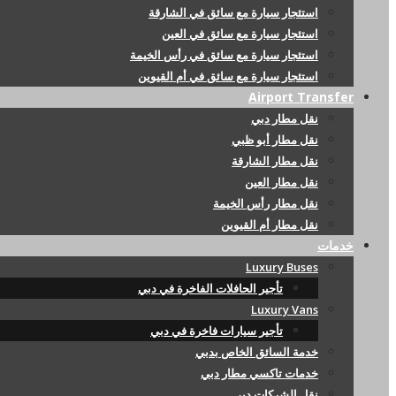
استئجار سيارة مع سائق في الشارقة
استئجار سيارة مع سائق في العين
استئجار سيارة مع سائق في رأس الخيمة
استئجار سيارة مع سائق في أم القيوين
Airport Transfer
نقل مطار دبي
نقل مطار أبو ظبي
نقل مطار الشارقة
نقل مطار العين
نقل مطار رأس الخيمة
نقل مطار أم القيوين
خدمات
Luxury Buses
تأجير الحافلات الفاخرة في دبي
Luxury Vans
تأجير سيارات فاخرة في دبي
خدمة السائق الخاص بدبي
خدمات تاكسي مطار دبي
نقل الشركات دبي