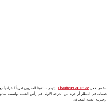
حدة من خلال
ChauffeurCarHire.ae
شخصيات في المطار أو جولة من الدرجة الأولى في رأس الخيمة بواسطة سائق
وضريبة القيمة المضافة.