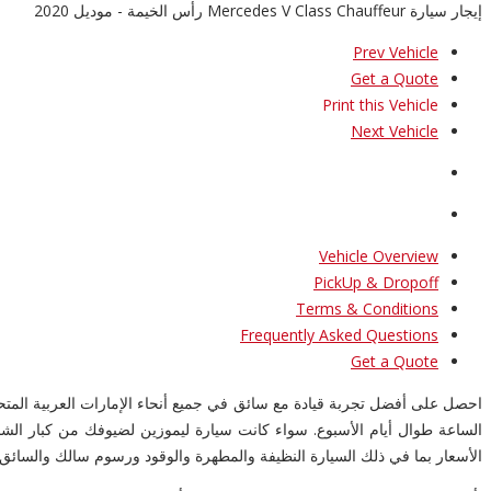
إيجار سيارة Mercedes V Class Chauffeur رأس الخيمة - موديل 2020
Prev Vehicle
Get a Quote
Print this Vehicle
Next Vehicle
Vehicle Overview
PickUp & Dropoff
Terms & Conditions
Frequently Asked Questions
Get a Quote
احصل على أفضل تجربة قيادة مع سائق في جميع أنحاء الإمارات العربية المت
الساعة طوال أيام الأسبوع. سواء كانت سيارة ليموزين لضيوفك من كبار ال
الأسعار بما في ذلك السيارة النظيفة والمطهرة والوقود ورسوم سالك والسائق 