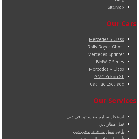
SiteMap
Our Cars
Mercedes S Class
Rolls Royce Ghost
Mercedes Sprinter
BMW 7 Series
Mercedes V Class
GMC Yukon XL
Cadillac Escalade
Our Services
استئجار سيارة مع سائق في دبي
نقل مطار دبي
تأجير سيارات فاخرة في دبي
تأجير الحافلات الفاخرة في دبي