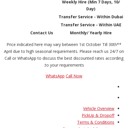
Weekly Hire (Min 7 Days, 10/
Day)
Transfer Service - Within Dubai
Transfer Service - Within UAE
Contact Us
Monthly/ Yearly Hire
**Price indicated here may vary between 1st October Till 30th
April due to high seasonal requirements. Please reach us 24/7 on
Call or WhatsApp to discuss the best discounted rates according
to your requirements.
WhatsApp
Call Now
Vehicle Overview
PickUp & Dropoff
Terms & Conditions