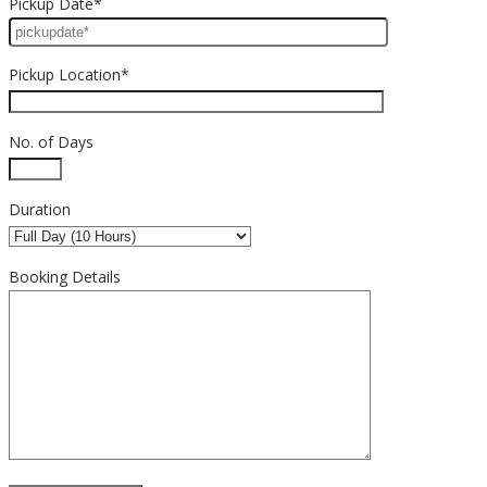
Pickup Date*
Pickup Location*
No. of Days
Duration
Booking Details