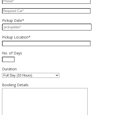
Pickup Date*
Pickup Location*
No. of Days
Duration
Booking Details