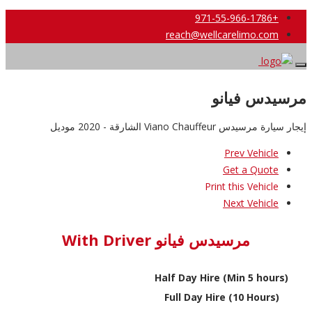
+971-55-966-1786
reach@wellcarelimo.com
مرسيدس فيانو
إيجار سيارة مرسيدس Viano Chauffeur الشارقة - 2020 موديل
Prev Vehicle
Get a Quote
Print this Vehicle
Next Vehicle
مرسيدس فيانو With Driver
Half Day Hire (Min 5 hours)
Full Day Hire (10 Hours)