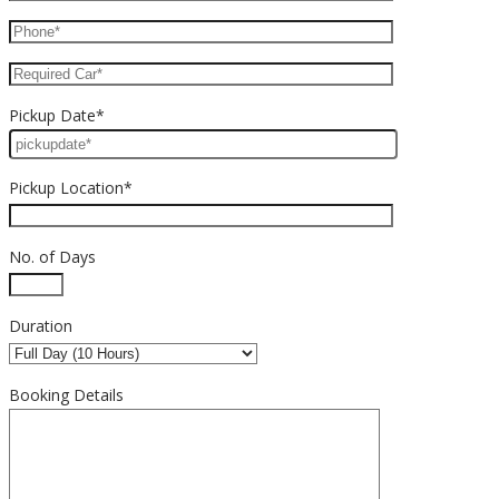
Pickup Date*
Pickup Location*
No. of Days
Duration
Booking Details