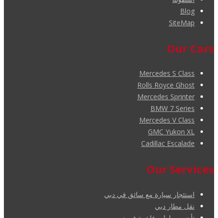
Blog
SiteMap
Our Cars
Mercedes S Class
Rolls Royce Ghost
Mercedes Sprinter
BMW 7 Series
Mercedes V Class
GMC Yukon XL
Cadillac Escalade
Our Services
استئجار سيارة مع سائق في دبي
نقل مطار دبي
تأجير سيارات فاخرة في دبي