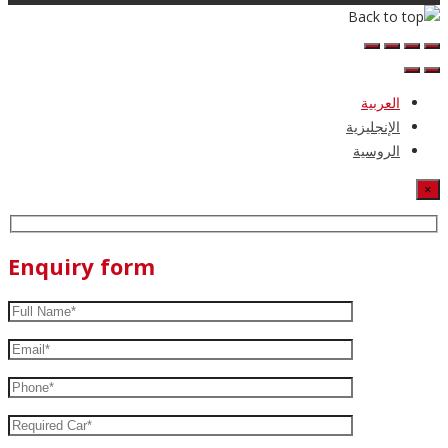
العربية
الإنجليزية
الروسية
×
Enquiry form