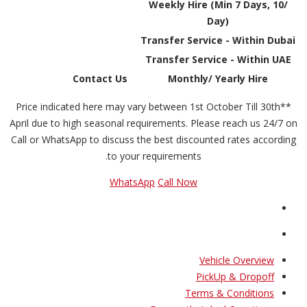
Weekly Hire (Min 7 Days, 10/
Day)
Transfer Service - Within Dubai
Transfer Service - Within UAE
Contact Us
Monthly/ Yearly Hire
**Price indicated here may vary between 1st October Till 30th
April due to high seasonal requirements. Please reach us 24/7 on
Call or WhatsApp to discuss the best discounted rates according
to your requirements.
WhatsApp
Call Now
Vehicle Overview
PickUp & Dropoff
Terms & Conditions