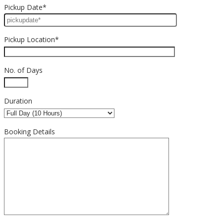
Pickup Date*
Pickup Location*
No. of Days
Duration
Booking Details