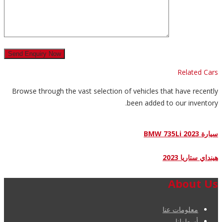
Related Cars
Browse through the vast selection of vehicles that have recently
been added to our inventory.
سيارة BMW 735Li 2023
هينداي ستاريا 2023
About Us
معلومات عنا
أسطولنا