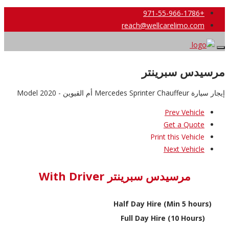
+971-55-966-1786
reach@wellcarelimo.com
مرسيدس سبرينتر
إيجار سيارة Mercedes Sprinter Chauffeur أم القيوين - 2020 Model
Prev Vehicle
Get a Quote
Print this Vehicle
Next Vehicle
مرسيدس سبرينتر With Driver
Half Day Hire (Min 5 hours)
Full Day Hire (10 Hours)