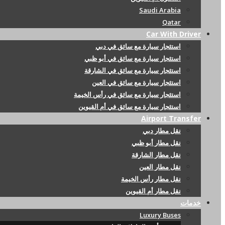
Saudi Arabia
Qatar
Car With Driver
استئجار سيارة مع سائق في دبي
استئجار سيارة مع سائق في أبو ظبي
استئجار سيارة مع سائق في الشارقة
استئجار سيارة مع سائق في العين
استئجار سيارة مع سائق في رأس الخيمة
استئجار سيارة مع سائق في أم القيوين
Airport Transfer
نقل مطار دبي
نقل مطار أبو ظبي
نقل مطار الشارقة
نقل مطار العين
نقل مطار رأس الخيمة
نقل مطار أم القيوين
خدمات
Luxury Buses