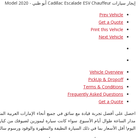
إيجار سيارات Cadillac Escalade ESV Chauffeur أبو ظبي - 2020 Model
Prev Vehicle
Get a Quote
Print this Vehicle
Next Vehicle
Vehicle Overview
PickUp & Dropoff
Terms & Conditions
Frequently Asked Questions
Get a Quote
احصل على أفضل تجربة قيادة مع سائق في جميع أنحاء الإمارات العربية ال
مدار الساعة طوال أيام الأسبوع. سواء كانت سيارة ليموزين لضيوفك من كب
اليوم! أقل الأسعار بما في ذلك السيارة النظيفة والمطهرة والوقود ورسوم سال