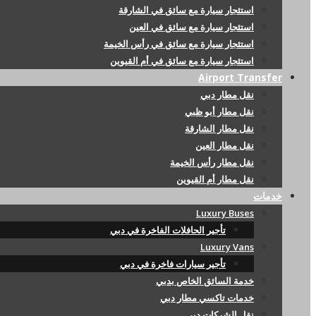
استئجار سيارة مع سائق في الشارقة
استئجار سيارة مع سائق في العين
استئجار سيارة مع سائق في رأس الخيمة
استئجار سيارة مع سائق في أم القيوين
Airport Transfer
نقل مطار دبي
نقل مطار أبو ظبي
نقل مطار الشارقة
نقل مطار العين
نقل مطار رأس الخيمة
نقل مطار أم القيوين
خدمات
Luxury Buses
تأجير الحافلات الفاخرة في دبي
Luxury Vans
تأجير سيارات فاخرة في دبي
خدمة السائق الخاص بدبي
خدمات تاكسي مطار دبي
نقل الشركات دبي