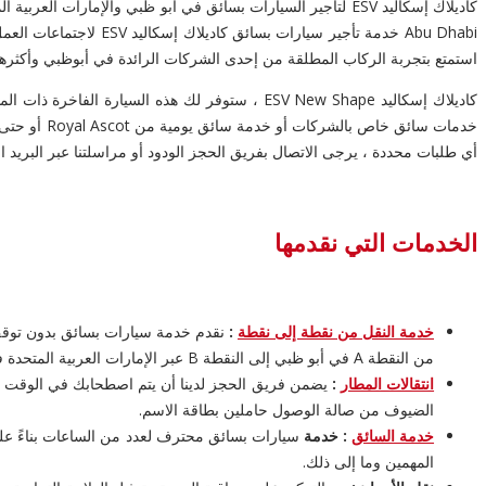
Abu Dhabi خدمة تأجير
استمتع بتجربة الركاب المطلقة من إحدى الشركات الرائدة في أبوظبي وأكثرها 
خدمات سائق
أي طلبات محددة ، يرجى الاتصال بفريق الحجز الودود أو مراسلتنا عبر البريد ال
الخدمات التي نقدمها
خدمة النقل من نقطة إلى نقطة
:
نقدم خدمة سيارات بسائق بدون توقف و
من النقطة A في أبو ظبي إلى النقطة B عبر الإمارات العربية المتحدة في مجموعة سياراتنا.
انتقالات المطار
:
الضيوف من صالة الوصول حاملين بطاقة الاسم.
خدمة السائق
: خدمة
سيارات بسائق محترف لعدد من الساعات بناءً على 
المهمين وما إلى ذلك.