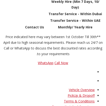
Weekly Hire (Min 7 Days, 10/
Day)
Transfer Service - Within Dubai
Transfer Service - Within UAE
Contact Us
Monthly/ Yearly Hire
**Price indicated here may vary between 1st October Till 30th
April due to high seasonal requirements. Please reach us 24/7 on
Call or WhatsApp to discuss the best discounted rates according
to your requirements.
WhatsApp
Call Now
Vehicle Overview
PickUp & Dropoff
Terms & Conditions