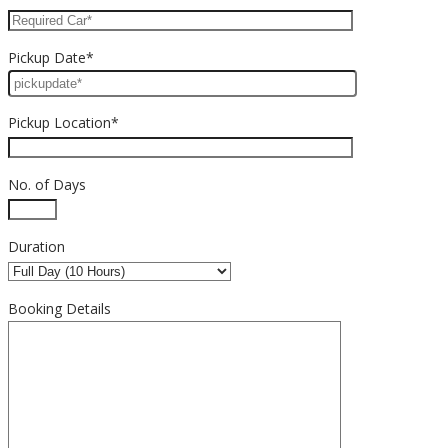
Pickup Date*
Pickup Location*
No. of Days
Duration
Booking Details