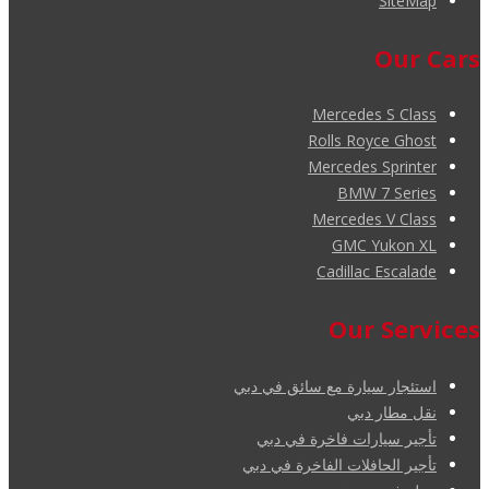
SiteMap
Our Cars
Mercedes S Class
Rolls Royce Ghost
Mercedes Sprinter
BMW 7 Series
Mercedes V Class
GMC Yukon XL
Cadillac Escalade
Our Services
استئجار سيارة مع سائق في دبي
نقل مطار دبي
تأجير سيارات فاخرة في دبي
تأجير الحافلات الفاخرة في دبي