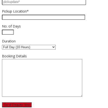
Pickup Location*
No. of Days
Duration
Booking Details