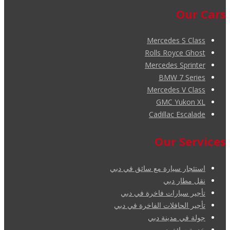
Our Cars
Mercedes S Class
Rolls Royce Ghost
Mercedes Sprinter
BMW 7 Series
Mercedes V Class
GMC Yukon XL
Cadillac Escalade
Our Services
استئجار سيارة مع سائق في دبي
نقل مطار دبي
تأجير سيارات فاخرة في دبي
تأجير الحافلات الفاخرة في دبي
جولة في مدينة دبي
خدمة سائق دبي