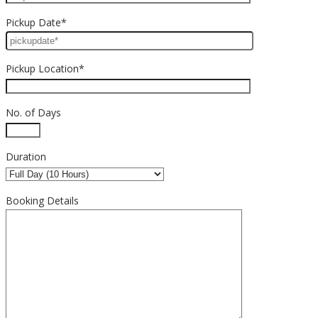
Pickup Date*
Pickup Location*
No. of Days
Duration
Booking Details