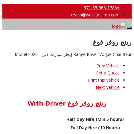
+971-55-966-1786
reach@wellcarelimo.com
رينج روفر فوغ
Range Rover Vogue Chauffeur إيجار سيارات دبي - 2020 Model
Prev Vehicle
Get a Quote
Print this Vehicle
Next Vehicle
رينج روفر فوغ With Driver
Half Day Hire (Min 5 hours)
Full Day Hire (10 Hours)