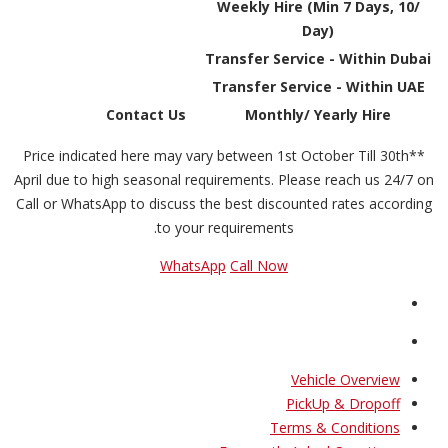
Weekly Hire (Min 7 Days, 10/
Day)
Transfer Service - Within Dubai
Transfer Service - Within UAE
Contact Us
Monthly/ Yearly Hire
**Price indicated here may vary between 1st October Till 30th
April due to high seasonal requirements. Please reach us 24/7 on
Call or WhatsApp to discuss the best discounted rates according
to your requirements.
WhatsApp
Call Now
Vehicle Overview
PickUp & Dropoff
Terms & Conditions