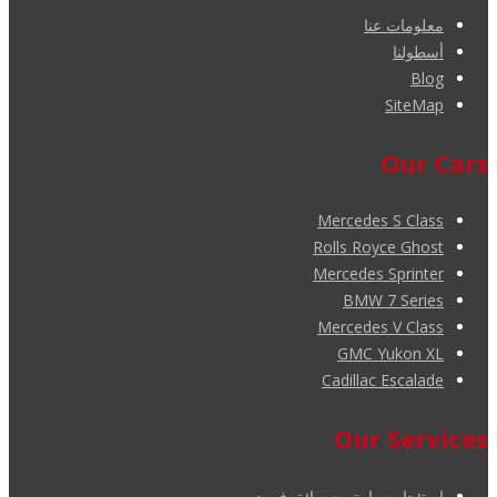
معلومات عنا
أسطولنا
Blog
SiteMap
Our Cars
Mercedes S Class
Rolls Royce Ghost
Mercedes Sprinter
BMW 7 Series
Mercedes V Class
GMC Yukon XL
Cadillac Escalade
Our Services
استئجار سيارة مع سائق في دبي