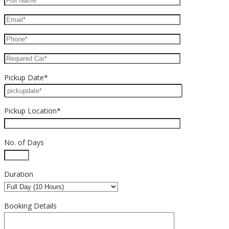
Pickup Date*
Pickup Location*
No. of Days
Duration
Booking Details