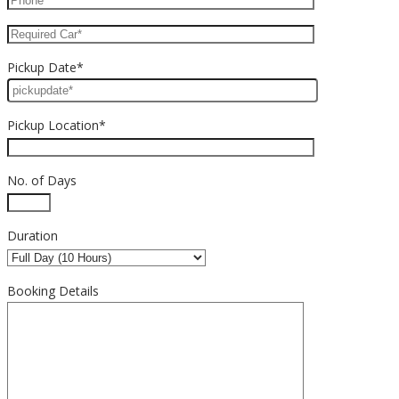
Pickup Date*
Pickup Location*
No. of Days
Duration
Booking Details