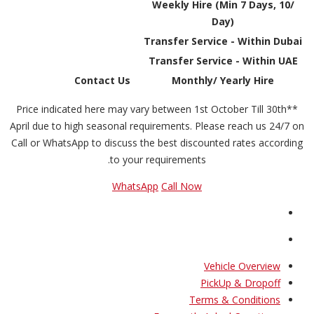
Weekly Hire (Min 7 Days, 10/
Day)
Transfer Service - Within Dubai
Transfer Service - Within UAE
Contact Us
Monthly/ Yearly Hire
**Price indicated here may vary between 1st October Till 30th
April due to high seasonal requirements. Please reach us 24/7 on
Call or WhatsApp to discuss the best discounted rates according
to your requirements.
WhatsApp
Call Now
Vehicle Overview
PickUp & Dropoff
Terms & Conditions