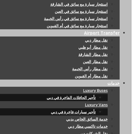
استئجار سيارة مع سائق في الشارقة
استئجار سيارة مع سائق في العين
استئجار سيارة مع سائق في رأس الخيمة
استئجار سيارة مع سائق في أم القيوين
Airport Transfer
نقل مطار دبي
نقل مطار أبو ظبي
نقل مطار الشارقة
نقل مطار العين
نقل مطار رأس الخيمة
نقل مطار أم القيوين
خدمات
Luxury Buses
تأجير الحافلات الفاخرة في دبي
Luxury Vans
تأجير سيارات فاخرة في دبي
خدمة السائق الخاص بدبي
خدمات تاكسي مطار دبي
نقل الشركات دبي