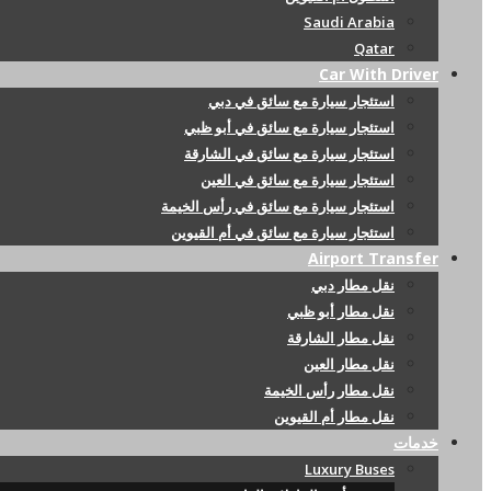
Saudi Arabia
Qatar
Car With Driver
استئجار سيارة مع سائق في دبي
استئجار سيارة مع سائق في أبو ظبي
استئجار سيارة مع سائق في الشارقة
استئجار سيارة مع سائق في العين
استئجار سيارة مع سائق في رأس الخيمة
استئجار سيارة مع سائق في أم القيوين
Airport Transfer
نقل مطار دبي
نقل مطار أبو ظبي
نقل مطار الشارقة
نقل مطار العين
نقل مطار رأس الخيمة
نقل مطار أم القيوين
خدمات
Luxury Buses