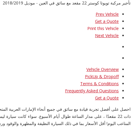
تأجير مركبة تويوتا كوستر 22 مقعد مع سائق في العين - موديل 2018/2019
Prev Vehicle
Get a Quote
Print this Vehicle
Next Vehicle
Vehicle Overview
PickUp & Dropoff
Terms & Conditions
Frequently Asked Questions
Get a Quote
احصل على أفضل تجربة قيادة مع سائق في جميع أنحاء الإمارات العربية المت
ذات 22 مقعدًا ، على مدار الساعة طوال أيام الأسبوع. سواء كانت سي
المتاعب اليوم! أقل الأسعار بما في ذلك السيارة النظيفة والمطهرة والوقود و