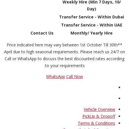
Weekly Hire (Min 7 Days, 10/
Day)
Transfer Service - Within Dubai
Transfer Service - Within UAE
Contact Us
Monthly/ Yearly Hire
**Price indicated here may vary between 1st October Till 30th
April due to high seasonal requirements. Please reach us 24/7 on
Call or WhatsApp to discuss the best discounted rates according
to your requirements.
WhatsApp
Call Now
Vehicle Overview
PickUp & Dropoff
Terms & Conditions