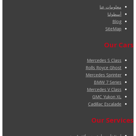
معلومات عنا
أسطولنا
Blog
SiteMap
Our Cars
Mercedes S Class
Rolls Royce Ghost
Mercedes Sprinter
BMW 7 Series
Mercedes V Class
GMC Yukon XL
Cadillac Escalade
Our Services
استئجار سيارة مع سائق في دبي