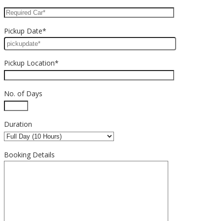
Pickup Date*
Pickup Location*
No. of Days
Duration
Booking Details