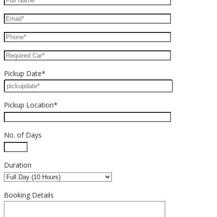
Pickup Date*
Pickup Location*
No. of Days
Duration
Booking Details